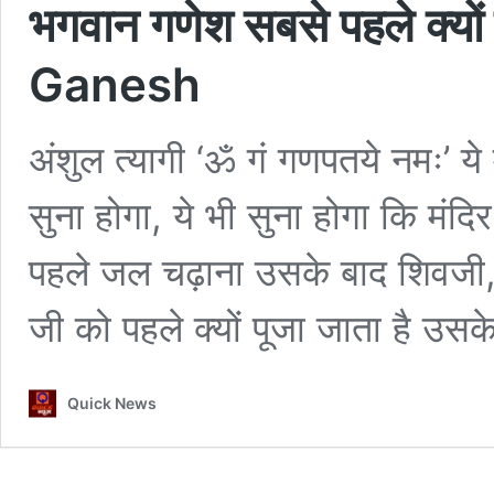
भगवान गणेश सबसे पहले क्यों 
Ganesh
अंशुल त्यागी ‘ॐ गं गणपतये नमः’ ये 
सुना होगा, ये भी सुना होगा कि म
पहले जल चढ़ाना उसके बाद शिवजी, 
जी को पहले क्यों पूजा जाता है उस
Quick News