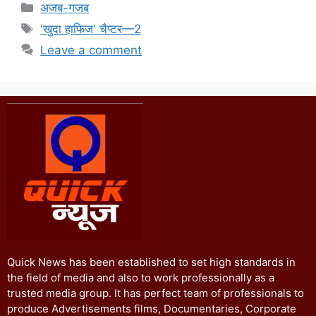
अजब-गजब
'खुदा हाफिज' चैप्टर—2
Leave a comment
Quick News has been established to set high standards in
the field of media and also to work professionally as a
trusted media group. It has perfect team of professionals to
produce Advertisements films, Documentaries, Corporate