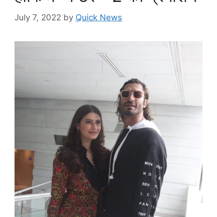
July 7, 2022
by
Quick News