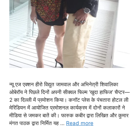
न्यू एज एक्शन हीरो विद्युत जामवाल और अभिनेत्री शिवालिका
ओबेरॉय ने पिछले दिनों अपनी सीक्वल फिल्म ‘खुदा हाफिज’ चैप्टर—
2 का दिल्ली में प्रमोशन किया। कनॉट प्लेस के पंचतारा होटल ली
मेरिडियन में आयोजित प्रमोशनल कार्यक्रम में दोनों कलाकारों ने
मीडिया से जमकर बातें की। फारुक कबीर द्वारा लिखित और कुमार
मंगत पाठक द्वारा निर्मित यह …
Read more