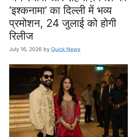
‘इश्कनामा’ का दिल्ली में भव्य
प्रमोशन, 24 जुलाई को होगी
रिलीज
July 16, 2026
by
Quick News