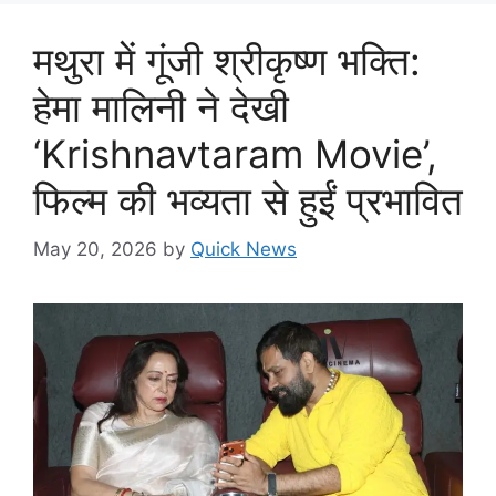
मथुरा में गूंजी श्रीकृष्ण भक्ति:
हेमा मालिनी ने देखी
‘Krishnavtaram Movie’,
फिल्म की भव्यता से हुईं प्रभावित
May 20, 2026
by
Quick News