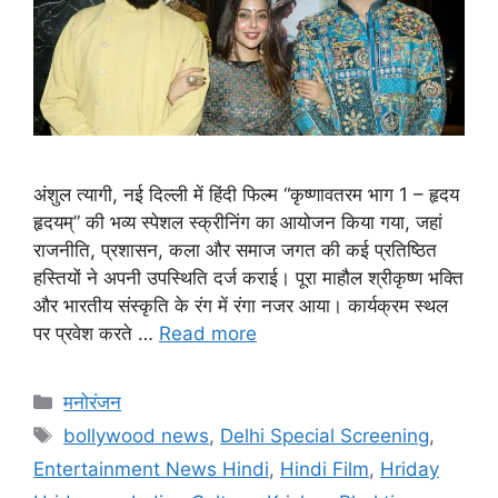
अंशुल त्यागी, नई दिल्ली में हिंदी फिल्म “कृष्णावतरम भाग 1 – हृदय
हृदयम्” की भव्य स्पेशल स्क्रीनिंग का आयोजन किया गया, जहां
राजनीति, प्रशासन, कला और समाज जगत की कई प्रतिष्ठित
हस्तियों ने अपनी उपस्थिति दर्ज कराई। पूरा माहौल श्रीकृष्ण भक्ति
और भारतीय संस्कृति के रंग में रंगा नजर आया। कार्यक्रम स्थल
पर प्रवेश करते …
Read more
मनोरंजन
bollywood news
,
Delhi Special Screening
,
Entertainment News Hindi
,
Hindi Film
,
Hriday