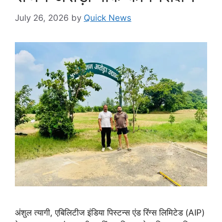
July 26, 2026
by
Quick News
अंशुल त्यागी, एबिलिटीज इंडिया पिस्टन्स एंड रिंग्स लिमिटेड (AIP)