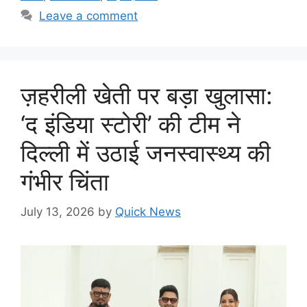
Leave a comment
ज़हरीली खेती पर बड़ा खुलासा:
‘द इंडिया स्टोरी’ की टीम ने
दिल्ली में उठाई जनस्वास्थ्य की
गंभीर चिंता
July 13, 2026
by
Quick News