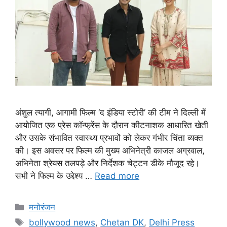
अंशुल त्यागी, आगामी फिल्म ‘द इंडिया स्टोरी’ की टीम ने दिल्ली में
आयोजित एक प्रेस कॉन्फ्रेंस के दौरान कीटनाशक आधारित खेती
और उसके संभावित स्वास्थ्य प्रभावों को लेकर गंभीर चिंता व्यक्त
की। इस अवसर पर फिल्म की मुख्य अभिनेत्री काजल अग्रवाल,
अभिनेता श्रेयस तलपड़े और निर्देशक चेट्टन डीके मौजूद रहे।
सभी ने फिल्म के उद्देश्य …
Read more
मनोरंजन
bollywood news
,
Chetan DK
,
Delhi Press