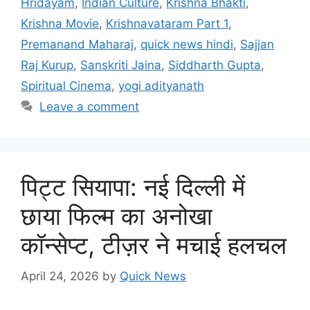
Hridayam
,
Indian Culture
,
Krishna Bhakti
,
Krishna Movie
,
Krishnavataram Part 1
,
Premanand Maharaj
,
quick news hindi
,
Sajjan
Raj Kurup
,
Sanskriti Jaina
,
Siddharth Gupta
,
Spiritual Cinema
,
yogi adityanath
Leave a comment
पिट्ट सियापा: नई दिल्ली में
छाया फिल्म का अनोखा
कॉन्सेप्ट, टीज़र ने मचाई हलचल
April 24, 2026
by
Quick News