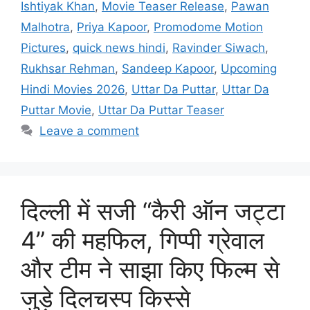
Ishtiyak Khan
,
Movie Teaser Release
,
Pawan
Malhotra
,
Priya Kapoor
,
Promodome Motion
Pictures
,
quick news hindi
,
Ravinder Siwach
,
Rukhsar Rehman
,
Sandeep Kapoor
,
Upcoming
Hindi Movies 2026
,
Uttar Da Puttar
,
Uttar Da
Puttar Movie
,
Uttar Da Puttar Teaser
Leave a comment
दिल्ली में सजी “कैरी ऑन जट्टा
4” की महफिल, गिप्पी ग्रेवाल
और टीम ने साझा किए फिल्म से
जुड़े दिलचस्प किस्से