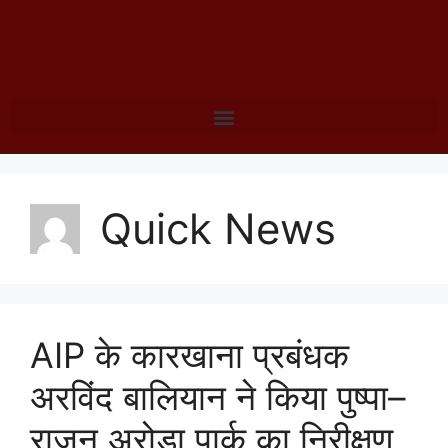
Quick News
AIP के कारखाना प्रबंधक
अरविंद बालियान ने किया पुष्पा–
राजन अरोड़ा पार्क का निरीक्षण