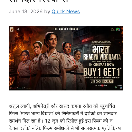
June 13, 2026
by
Quick News
अंशुल त्यागी, अभिनेत्री और सांसद कंगना रनौत की बहुचर्चित
फिल्म ‘भारत भाग्य विधाता’ को सिनेमाघरों में दर्शकों का शानदार
समर्थन मिल रहा है। 12 जून को रिलीज़ हुई इस फिल्म को न
केवल दर्शकों बल्कि फिल्म समीक्षकों से भी सकारात्मक प्रतिक्रिया