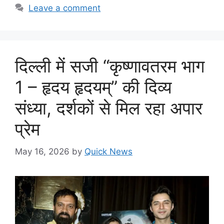
Leave a comment
दिल्ली में सजी “कृष्णावतरम भाग
1 – हृदय हृदयम्” की दिव्य
संध्या, दर्शकों से मिल रहा अपार
प्रेम
May 16, 2026
by
Quick News