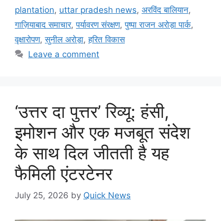
plantation
,
uttar pradesh news
,
अरविंद बालियान
,
गाज़ियाबाद समाचार
,
पर्यावरण संरक्षण
,
पुष्पा राजन अरोड़ा पार्क
,
वृक्षारोपण
,
सुनील अरोड़ा
,
हरित विकास
Leave a comment
‘उत्तर दा पुत्तर’ रिव्यू: हंसी,
इमोशन और एक मजबूत संदेश
के साथ दिल जीतती है यह
फैमिली एंटरटेनर
July 25, 2026
by
Quick News