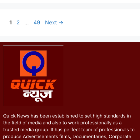
1
2
…
49
Next
→
Quick News has been established to set high standards in
the field of media and also to work professionally as a
trusted media group. It has perfect team of professionals to
produce Advertisements films, Documentaries, Corporate