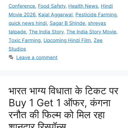
Conference
,
Food Safety
,
Health News
,
Hindi
Movie 2026
,
Kajal Aggarwal
,
Pesticide Farming
,
quick news hindi
,
Sagar B Shinde
,
shreyas
talpade
,
The India Story
,
The India Story Movie
,
Toxic Farming
,
Upcoming Hindi Film
,
Zee
Studios
Leave a comment
भारत भाग्य विधाता के टिकट पर
Buy 1 Get 1 ऑफर, कंगना
रनौत की फिल्म को मिल रहा
शानदार रिस्पॉन्स