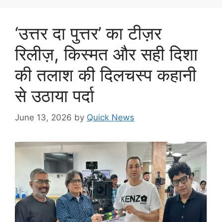
‘उत्तर दा पुत्तर’ का टीज़र
रिलीज़, किस्मत और सही दिशा
की तलाश की दिलचस्प कहानी
से उठाया पर्दा
June 13, 2026
by
Quick News