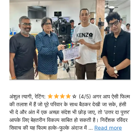
अंशुल त्यागी, रेटिंग:
☆ (4/5) अगर आप ऐसी फिल्म
की तलाश में हैं जो पूरे परिवार के साथ बैठकर देखी जा सके, हंसी
भी दे और अंत में एक अच्छा संदेश भी छोड़ जाए, तो ‘उत्तर दा पुत्तर’
आपके लिए बेहतरीन विकल्प साबित हो सकती है। निर्देशक रविंदर
सिवाच की यह फिल्म हल्के-फुल्के अंदाज में …
Read more