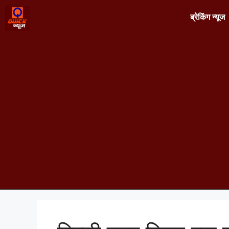
ब्रेकिंग न्यूज