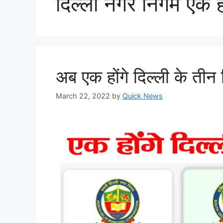
दिल्ली नगर निगम एक हो
अब एक होंगे दिल्ली के तीन 
March 22, 2022
by
Quick News