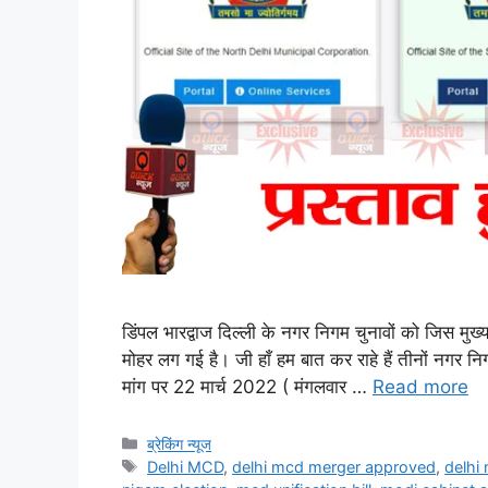
डिंपल भारद्वाज दिल्ली के नगर निगम चुनावों को जिस मु
मोहर लग गई है। जी हाँ हम बात कर राहे हैं तीनों नगर 
मांग पर 22 मार्च 2022 ( मंगलवार …
Read more
ब्रेकिंग न्यूज
Delhi MCD
,
delhi mcd merger approved
,
delhi