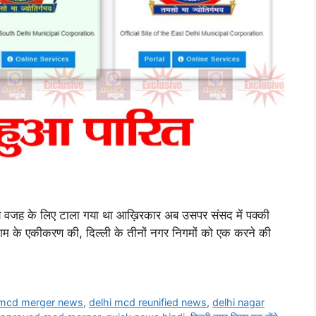
ख्य वजह के लिए टाला गया था आख़िरकार अब उसपर संसद में पक्की
निगम के एकीकरण की, दिल्ली के तीनों नगर निगमों को एक करने की
 mcd merger news
,
delhi mcd reunified news
,
delhi nagar