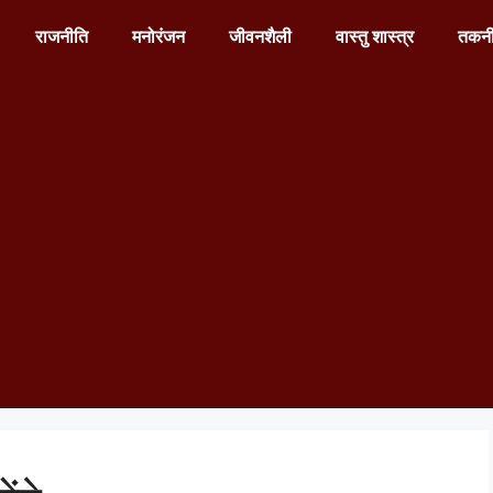
राजनीति
मनोरंजन
जीवनशैली
वास्तु शास्त्र
तकन