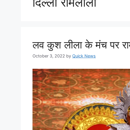
दिल्ली रामलीला
लव कुश लीला के मंच पर राम
October 3, 2022
by
Quick News