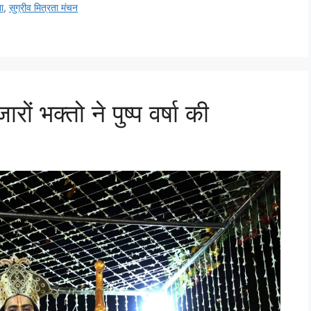
ता
,
सुग्रीव मित्रता मंचन
ों भक्तो ने पुष्प वर्षा की