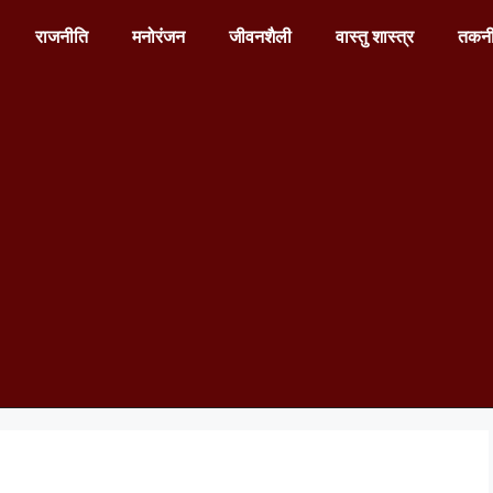
राजनीति
मनोरंजन
जीवनशैली
वास्तु शास्त्र
तकन