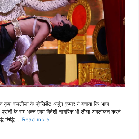
लव कुश रामलीला के प्रेसिडेंट अर्जुन कुमार ने बताया कि आज
भी प्रांतों के राम भक्त एवम विदेशी नागरिक भी लीला अवलोकन करने
्धि सिद्धि …
Read more