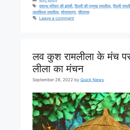
दशरथ परिवार की झांकी
,
दिल्ली की प्रमुख रामलीला
,
दिल्ली रामल
लालकिला रामलीला
,
शोभायात्रा
,
सीताराम
Leave a comment
लव कुश रामलीला के मंच पर
लीला का मंचन
September 28, 2022
by
Quick News