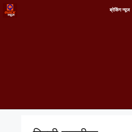
ब्रेकिंग न्यूज