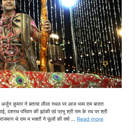
्ष अर्जुन कुमार ने बताया लीला स्थल पर आज भव्य राम बारात
ई, दशरथ परिवार की झांकी एवं प्रभु श्री राम के रथ पर श्री
ाजमान थे राम म भक्तों ने फूलों की वर्षा …
Read more