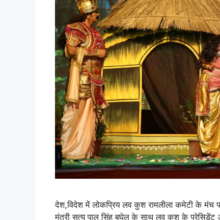
देश,विदेश में लोकप्रिय लव कुश रामलीला कमेटी के मंच पर
मंत्री सत्य पाल सिंह बघेल के साथ लव कुश के प्रेसिडेंट 