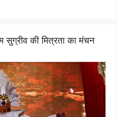
 सुग्रीव की मित्रता का मंचन