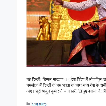
नई दिल्ली, डिम्पल भारद्वाज ।। देश विदेश में लोकप्रिय 
रामलीला में दिल्ली के राम भक्तो के साथ साथ देश के स
आए। श्री अर्जुन कुमार ने जानकारी देते हुए बताया कि रिद
वास्तु शास्त्र