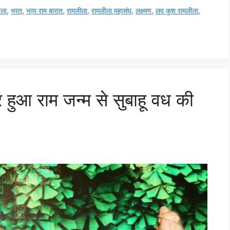
ीला
,
भरत
,
भव्य राम बारात
,
रामलीला
,
रामलीला महासंघ
,
लक्ष्मण
,
लव कुश रामलीला
,
 हुआ राम जन्म से सुबाहू वध की