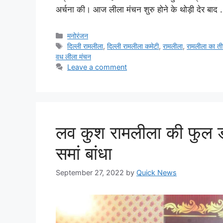
अर्चना की। आज लीला मंचन शुरु होने के थोड़ी देर बाद
मनोरंजन
दिल्ली रामलीला
,
दिल्ली रामलीला कमेटी
,
रामलीला
,
रामलीला का ती
वध लीला मंचन
Leave a comment
लव कुश रामलीला की फुल ड्रेस
समां बांधा
September 27, 2022
by
Quick News