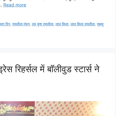
 …
Read more
सरा दिन
,
रामलीला मंचन
,
लव कुश रामलीला
,
लाल किला
,
लाल किला रामलीला
,
सुबाहु
 रिहर्सल में बॉलीवुड स्टार्स ने