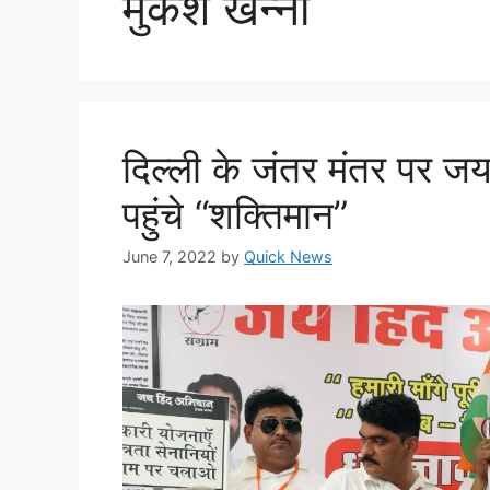
मुकेश खन्ना
दिल्ली के जंतर मंतर पर जय
पहुंचे “शक्तिमान”
June 7, 2022
by
Quick News