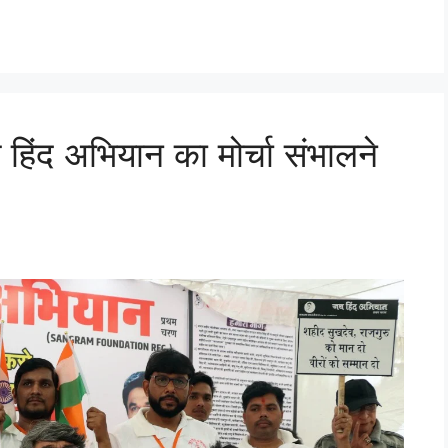
 हिंद अभियान का मोर्चा संभालने