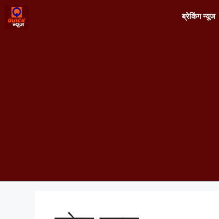
ब्रेकिंग न्यूज