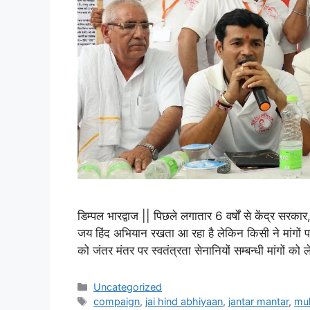
डिम्पल भारद्वाज || पिछले लगातार 6 वर्षों से केंद्र सरक
जय हिंद अभियान रखता आ रहा है लेकिन किसी ने मांगों
को जंतर मंतर पर स्वतंत्रता सेनानियों सम्बन्धी मांगों को
Uncategorized
compaign
,
jai hind abhiyaan
,
jantar mantar
,
mu