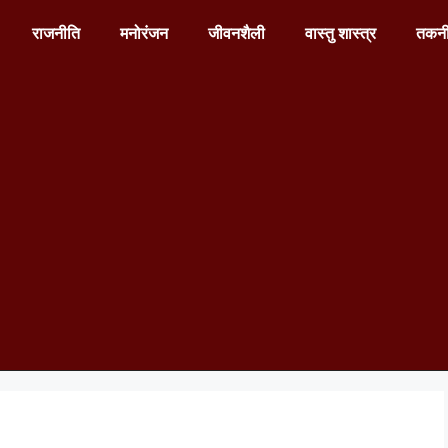
राजनीति
मनोरंजन
जीवनशैली
वास्तु शास्त्र
तकन