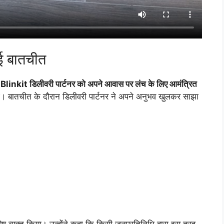
ई बातचीत
स
Blinkit डिलीवरी पार्टनर को अपने आवास पर लंच के लिए आमंत्रित
ई। बातचीत के दौरान डिलीवरी पार्टनर ने अपने अनुभव खुलकर साझा