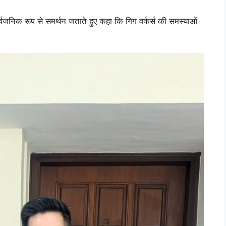
र्वजनिक रूप से समर्थन जताते हुए कहा कि गिग वर्कर्स की समस्याओं