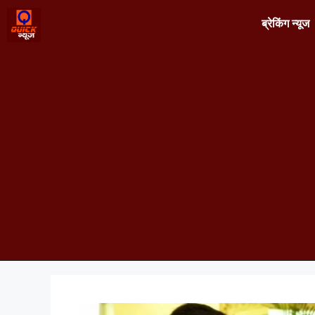
ब्रेकिंग न्यूज