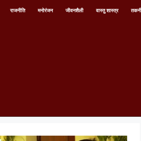
राजनीति
मनोरंजन
जीवनशैली
वास्तु शास्त्र
तकन