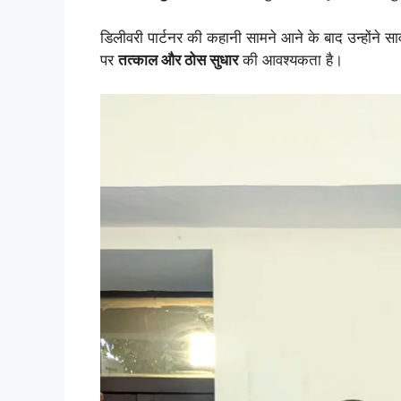
डिलीवरी पार्टनर की कहानी सामने आने के बाद उन्होंने सा
पर
तत्काल और ठोस सुधार
की आवश्यकता है।