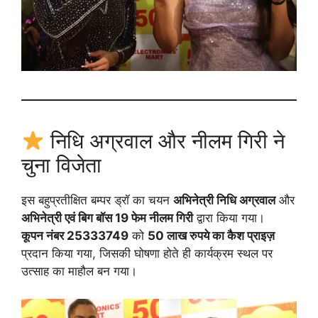
निधि अग्रवाल और नीलम गिरी ने
चुना विजेता
इस बहुप्रतीक्षित बम्पर ड्रॉ का चयन
अभिनेत्री निधि अग्रवाल
और
अभिनेत्री एवं बिग बॉस 19 फेम नीलम गिरी
द्वारा किया गया।
कूपन नंबर 25333749
को
50 लाख रुपये का कैश प्राइज़
प्रदान किया गया, जिसकी घोषणा होते ही कार्यक्रम स्थल पर
उत्साह का माहौल बन गया।