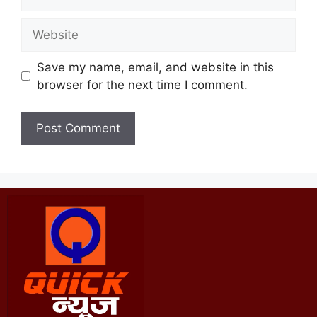
Save my name, email, and website in this
browser for the next time I comment.