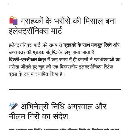
ग्राहकों के भरोसे की मिसाल बना
इलेक्ट्रॉनिक्स मार्ट
इलेक्ट्रॉनिक्स मार्ट लंबे समय से
ग्राहकों के साथ मजबूत रिश्ते और
उच्च स्तर की ग्राहक संतुष्टि
के लिए जाना जाता है।
दिल्ली-एनसीआर क्षेत्र
में कम समय में ही कंपनी ने उपभोक्ताओं का
भरोसा जीतते हुए खुद को एक विश्वसनीय इलेक्ट्रॉनिक्स रिटेल
ब्रांड के रूप में स्थापित किया है।
अभिनेत्री निधि अग्रवाल और
नीलम गिरी का संदेश