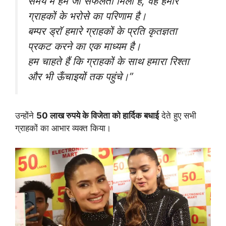
समय में हमें जो सफलता मिली है, वह हमारे
ग्राहकों के भरोसे का परिणाम है।
बम्पर ड्रॉ हमारे ग्राहकों के प्रति कृतज्ञता
प्रकट करने का एक माध्यम है।
हम चाहते हैं कि ग्राहकों के साथ हमारा रिश्ता
और भी ऊँचाइयों तक पहुंचे।”
उन्होंने
50 लाख रुपये के विजेता को हार्दिक बधाई
देते हुए सभी
ग्राहकों का आभार व्यक्त किया।