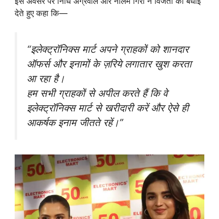
इस अवसर पर निधि अग्रवाल और नीलम गिरी ने विजेता को बधाई
देते हुए कहा कि—
“इलेक्ट्रॉनिक्स मार्ट अपने ग्राहकों को शानदार
ऑफर्स और इनामों के ज़रिये लगातार खुश करता
आ रहा है।
हम सभी ग्राहकों से अपील करते हैं कि वे
इलेक्ट्रॉनिक्स मार्ट से खरीदारी करें और ऐसे ही
आकर्षक इनाम जीतते रहें।”