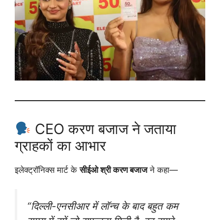
CEO करण बजाज ने जताया
ग्राहकों का आभार
इलेक्ट्रॉनिक्स मार्ट के
सीईओ श्री करण बजाज
ने कहा—
“दिल्ली-एनसीआर में लॉन्च के बाद बहुत कम