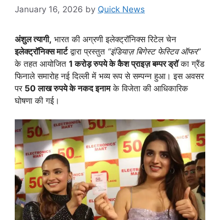
January 16, 2026
by
Quick News
अंशुल त्यागी,
भारत की अग्रणी इलेक्ट्रॉनिक्स रिटेल चेन
इलेक्ट्रॉनिक्स मार्ट
द्वारा प्रस्तुत
“इंडियाज़ बिगेस्ट फेस्टिव ऑफर”
के तहत आयोजित
1 करोड़ रुपये के कैश प्राइज़ बम्पर ड्रॉ
का ग्रैंड
फिनाले समारोह नई दिल्ली में भव्य रूप से सम्पन्न हुआ। इस अवसर
पर
50 लाख रुपये के नकद इनाम
के विजेता की आधिकारिक
घोषणा की गई।