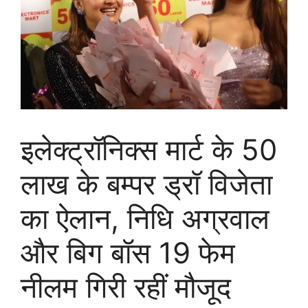
इलेक्ट्रॉनिक्स मार्ट के 50
लाख के बम्पर ड्रॉ विजेता
का ऐलान, निधि अग्रवाल
और बिग बॉस 19 फेम
नीलम गिरी रहीं मौजूद