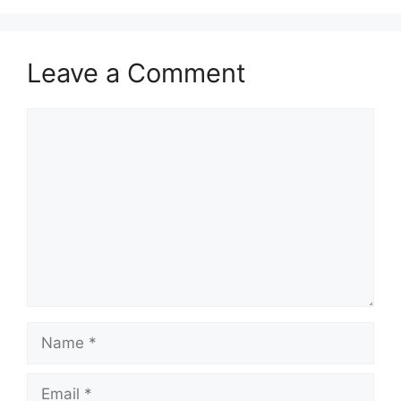
Leave a Comment