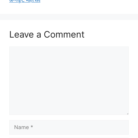
Leave a Comment