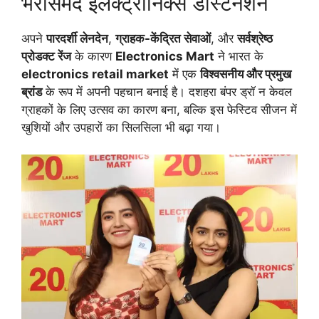
भरोसेमंद इलेक्ट्रॉनिक्स डेस्टिनेशन
अपने
पारदर्शी लेनदेन
,
ग्राहक-केंद्रित सेवाओं
, और
सर्वश्रेष्ठ
प्रोडक्ट रेंज
के कारण
Electronics Mart
ने भारत के
electronics retail market
में एक
विश्वसनीय और प्रमुख
ब्रांड
के रूप में अपनी पहचान बनाई है। दशहरा बंपर ड्रॉ न केवल
ग्राहकों के लिए उत्सव का कारण बना, बल्कि इस फेस्टिव सीजन में
खुशियों और उपहारों का सिलसिला भी बढ़ा गया।