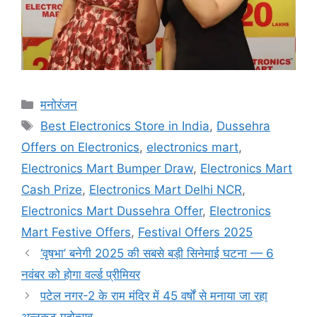
मनोरंजन
Best Electronics Store in India
,
Dussehra
Offers on Electronics
,
electronics mart
,
Electronics Mart Bumper Draw
,
Electronics Mart
Cash Prize
,
Electronics Mart Delhi NCR
,
Electronics Mart Dussehra Offer
,
Electronics
Mart Festive Offers
,
Festival Offers 2025
‘वृषभा’ बनेगी 2025 की सबसे बड़ी सिनेमाई घटना — 6
नवंबर को होगा वर्ल्ड प्रीमियर
पटेल नगर-2 के राम मंदिर में 45 वर्षों से मनाया जा रहा
अन्नकूट महोत्सव