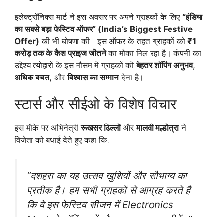
इलेक्ट्रॉनिक्स मार्ट ने इस अवसर पर अपने ग्राहकों के लिए
“इंडिया
का सबसे बड़ा फेस्टिव ऑफर” (India’s Biggest Festive
Offer)
की भी घोषणा की। इस ऑफर के तहत ग्राहकों को
₹1
करोड़ तक के कैश प्राइज जीतने
का मौका मिल रहा है। कंपनी का
उद्देश्य त्योहारों के इस मौसम में ग्राहकों को
बेहतर शॉपिंग अनुभव
,
अधिक बचत
, और
विश्वास का सम्मान
देना है।
स्टार्स और सीईओ के विशेष विचार
इस मौके पर अभिनेत्री
रूखसर ढिल्लों
और
मालवी मल्होत्रा
ने
विजेता को बधाई देते हुए कहा कि,
“दशहरा का यह उत्सव खुशियों और सौभाग्य का
प्रतीक है। हम सभी ग्राहकों से आग्रह करते हैं
कि वे इस फेस्टिव सीजन में Electronics