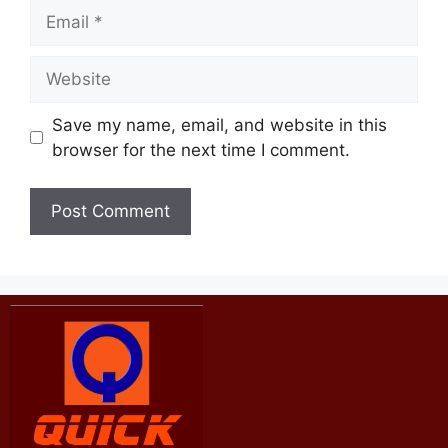
Save my name, email, and website in this
browser for the next time I comment.