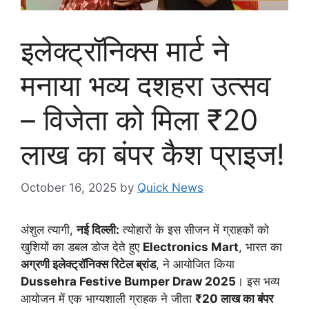
इलेक्ट्रॉनिक्स मार्ट ने
मनाया भव्य दशहरा उत्सव
– विजेता को मिला ₹20
लाख का बंपर कैश प्राइज!
October 16, 2025
by
Quick News
अंशुल त्यागी,
नई दिल्ली:
त्योहारों के इस सीजन में ग्राहकों को
खुशियों का डबल डोज देते हुए
Electronics Mart
, भारत का
अग्रणी इलेक्ट्रॉनिक्स रिटेल ब्रांड
, ने आयोजित किया
Dussehra Festive Bumper Draw 2025
। इस भव्य
आयोजन में एक भाग्यशाली ग्राहक ने जीता
₹20 लाख का बंपर