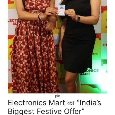
pic
Electronics Mart का “India’s
Biggest Festive Offer”