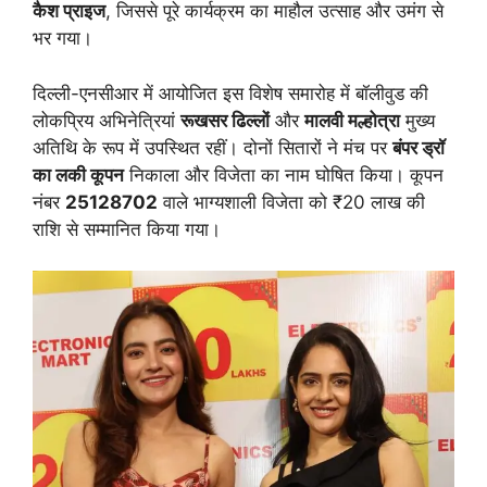
कैश प्राइज
, जिससे पूरे कार्यक्रम का माहौल उत्साह और उमंग से
भर गया।
दिल्ली-एनसीआर में आयोजित इस विशेष समारोह में बॉलीवुड की
लोकप्रिय अभिनेत्रियां
रूखसर ढिल्लों
और
मालवी मल्होत्रा
मुख्य
अतिथि के रूप में उपस्थित रहीं। दोनों सितारों ने मंच पर
बंपर ड्रॉ
का लकी कूपन
निकाला और विजेता का नाम घोषित किया। कूपन
नंबर
25128702
वाले भाग्यशाली विजेता को ₹20 लाख की
राशि से सम्मानित किया गया।