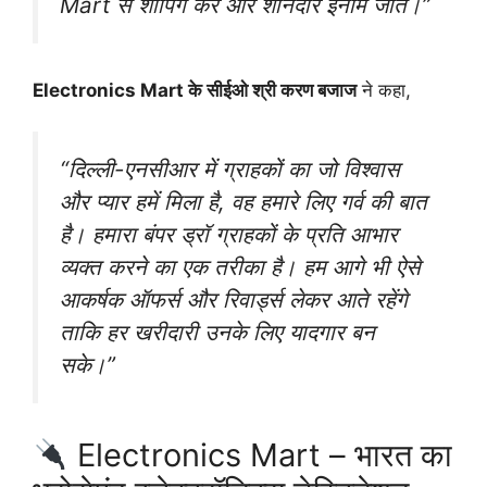
Mart से शॉपिंग करें और शानदार इनाम जीतें।”
Electronics Mart के सीईओ श्री करण बजाज
ने कहा,
“दिल्ली-एनसीआर में ग्राहकों का जो विश्वास
और प्यार हमें मिला है, वह हमारे लिए गर्व की बात
है। हमारा बंपर ड्रॉ ग्राहकों के प्रति आभार
व्यक्त करने का एक तरीका है। हम आगे भी ऐसे
आकर्षक ऑफर्स और रिवार्ड्स लेकर आते रहेंगे
ताकि हर खरीदारी उनके लिए यादगार बन
सके।”
Electronics Mart – भारत का