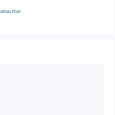
Salman Khan