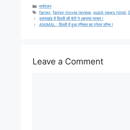
मनोरंजन
farrey
,
farrey movie review
,
quick news hindi
,
उत्तराखंड में दिल्ली की बेटी ने लहराया परचम !
ANIMAL : दिल्ली में हुआ एनिमल का ट्रेलर लॉन्च !
Leave a Comment