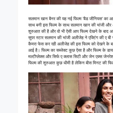
सलमान खान बैनर की यह नई फिल्म ‘बैड जीनियस’ का आधिक
साथ बनी इस फिल्म के साथ सलमान खान की भांजी और अ
शुरुआत की है और वो भी ऐसी आप फिल्म देखने के बाद अल
सुपर स्टार सलमान की भांजी अलीजेह ने एक्टिंग की ए बी
कैमरा फेस कर रही अलीजेह की इस फिल्म को देखने के बाद
आई है। फिल्म का सब्जेक्ट कुछ ऐसा है और फिल्म के डाय
मल्टीप्लेक्स और सिर्फ ए क्लास सिटी और जेन एक्स जेन
फिल्म की शुरुआत कुछ धीमी है लेकिन बीस मिनट की फिल