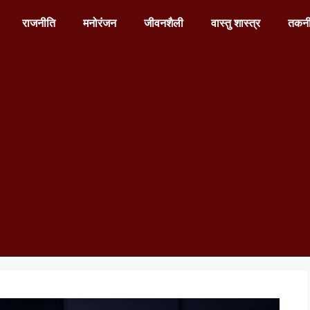
राजनीति
मनोरंजन
जीवनशैली
वास्तु शास्त्र
तकन