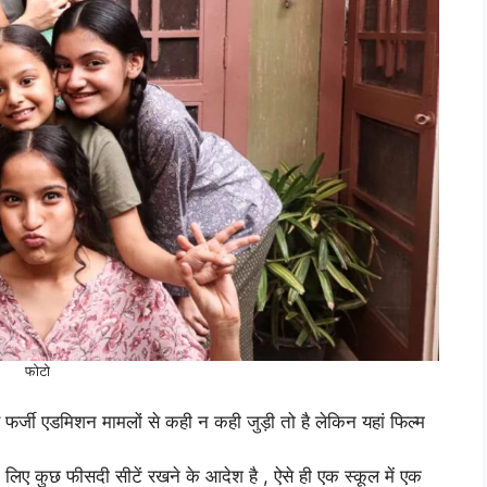
फोटो
 फर्जी एडमिशन मामलों से कही न कही जुड़ी तो है लेकिन यहां फिल्म
 के लिए कुछ फीसदी सीटें रखने के आदेश है , ऐसे ही एक स्कूल में एक