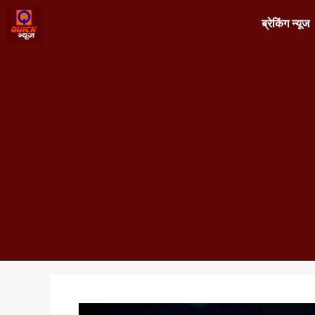
ब्रेकिंग न्यूज