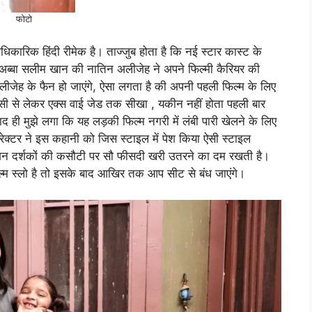
फोटो
ारिक हिंदी रीमेक है। ताज्जुब होता है कि नई स्टार कास्ट के
ब्बा सलीम खान की नातिन अलीजेह ने अपने फिल्मी कैरियर की
ीजेह के फैन हो जाएंगे, ऐसा लगता है की अपनी पहली फिल्म के लिए
 सी से लेकर एक्स वाई जेड तक सीखा , यकीन नहीं होता पहली बार
 ही मुझे लगा कि यह लड़की फिल्म नगरी में लंबी पारी खेलने के लिए
रेक्टर ने इस कहानी को जिस स्टाइल में पेश किया ऐसी स्टाइल
रेशन दर्शकों की कसौटी पर सौ फीसदी खरी उतरने का दम रखती है।
्म स्लो है तो इसके बाद आखिर तक आप सीट से बंध जाएंगे।