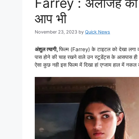
Farrey : अलीजेह की एक
आप भी
November 23, 2023
by
Quick News
अंशुल त्यागी,
फिल्म (Farrey) के टाइटल को देखा लगा की
पास होने की चाह रखने वाले उन स्टूडेंट्स के आसपास ही घ
ऐसा कुछ नही इस फिल्म में दिखा हां एग्जाम हाल में 