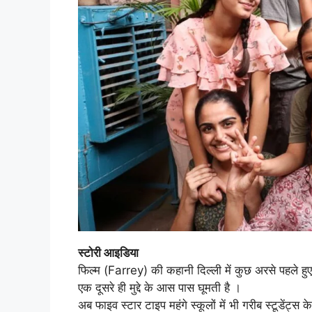
स्टोरी आइडिया
फिल्म (Farrey) की कहानी दिल्ली में कुछ अरसे पहले हुए
एक दूसरे ही मुद्दे के आस पास घूमती है ।
अब फाइव स्टार टाइप महंगे स्कूलों में भी गरीब स्टूडेंट्स