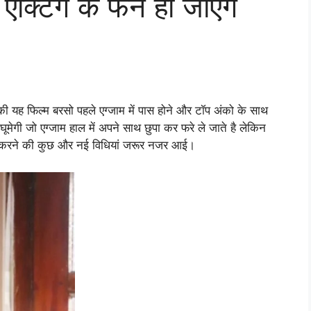
्टिंग के फैन हो जाएंगे
 यह फिल्म बरसो पहले एग्जाम में पास होने और टॉप अंको के साथ
ूमेगी जो एग्जाम हाल में अपने साथ छुपा कर फरे ले जाते है लेकिन
नकल करने की कुछ और नई विधियां जरूर नजर आई।