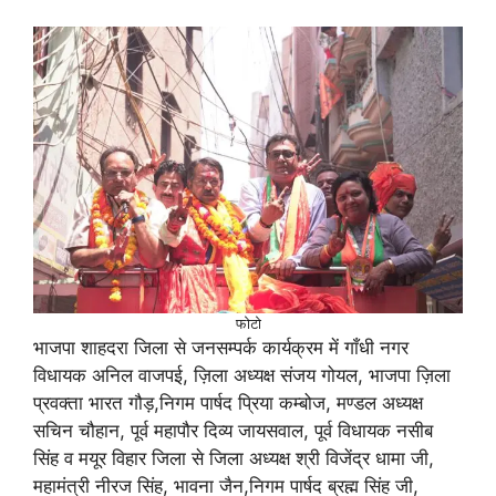
फोटो
भाजपा शाहदरा जिला से जनसम्पर्क कार्यक्रम में गाँधी नगर
विधायक अनिल वाजपई, ज़िला अध्यक्ष संजय गोयल, भाजपा ज़िला
प्रवक्ता भारत गौड़,निगम पार्षद प्रिया कम्बोज, मण्डल अध्यक्ष
सचिन चौहान, पूर्व महापौर दिव्य जायसवाल, पूर्व विधायक नसीब
सिंह व मयूर विहार जिला से जिला अध्यक्ष श्री विजेंद्र धामा जी,
महामंत्री नीरज सिंह, भावना जैन,निगम पार्षद ब्रह्म सिंह जी,