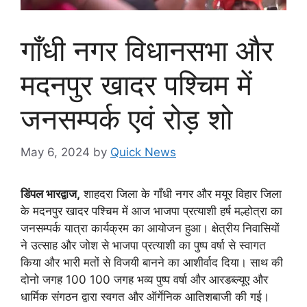
गाँधी नगर विधानसभा और
मदनपुर खादर पश्चिम में
जनसम्पर्क एवं रोड़ शो
May 6, 2024
by
Quick News
डिंपल भारद्वाज,
शाहदरा जिला के गाँधी नगर और मयूर विहार जिला
के मदनपुर खादर पश्चिम में आज भाजपा प्रत्याशी हर्ष मल्होत्रा का
जनसम्पर्क यात्रा कार्यक्रम का आयोजन हुआ। क्षेत्रीय निवासियों
ने उत्साह और जोश से भाजपा प्रत्याशी का पुष्प वर्षा से स्वागत
किया और भारी मतों से विजयी बानने का आशीर्वाद दिया। साथ की
दोनो जगह 100 100 जगह भव्य पुष्प वर्षा और आरडब्ल्यूए और
धार्मिक संगठन द्वारा स्वगत और ऑर्गेनिक आतिशबाजी की गई।