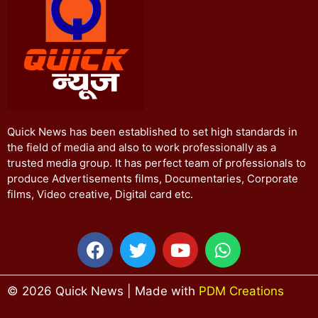
Quick News has been established to set high standards in
the field of media and also to work professionally as a
trusted media group. It has perfect team of professionals to
produce Advertisements films, Documentaries, Corporate
films, Video creative, Digital card etc.
© 2026 Quick News | Made with
PDM Creations