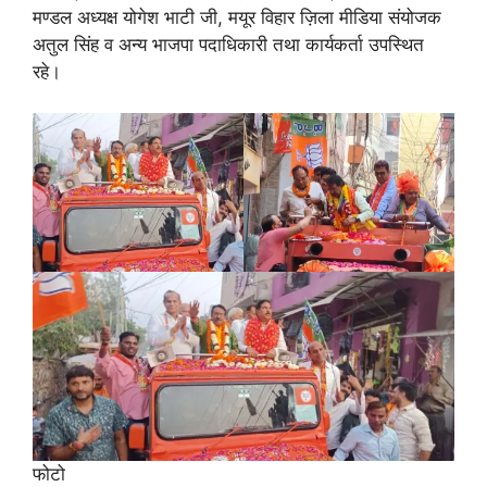
मण्डल अध्यक्ष योगेश भाटी जी, मयूर विहार ज़िला मीडिया संयोजक
अतुल सिंह व अन्य भाजपा पदाधिकारी तथा कार्यकर्ता उपस्थित
रहे।
फोटो