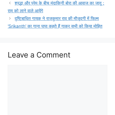
श्रद्धा और प्रेम के बीच मंदाकिनी बोरा की आवाज का जादू :
राम को लाने वाले आयेंगे
दृष्टिबाधित गायक ने राजकुमार राव की मौजूदगी में फिल्म
‘Srikanth’ का गाना पापा कहते हैं गाकर सभी को किया मोहित
Leave a Comment