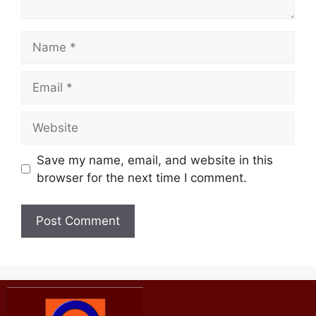
Save my name, email, and website in this
browser for the next time I comment.