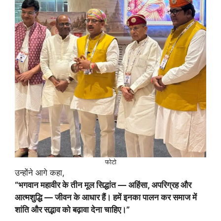
फोटो
उन्होंने आगे कहा,
“भगवान महावीर के तीन मूल सिद्धांत — अहिंसा, अपरिग्रह और
आत्मशुद्धि — जीवन के आधार हैं। हमें इनका पालन कर समाज में
शांति और सद्भाव को बढ़ावा देना चाहिए।”