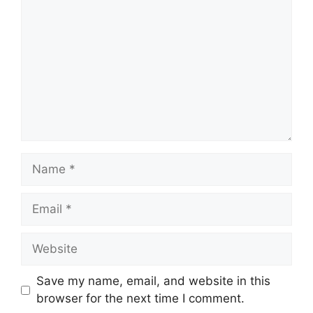
Save my name, email, and website in this
browser for the next time I comment.