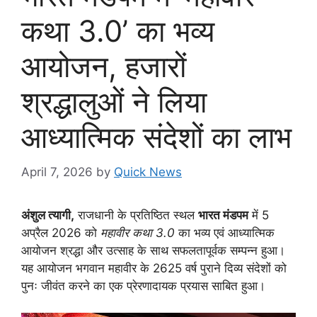
कथा 3.0’ का भव्य
आयोजन, हजारों
श्रद्धालुओं ने लिया
आध्यात्मिक संदेशों का लाभ
April 7, 2026
by
Quick News
अंशुल त्यागी,
राजधानी के प्रतिष्ठित स्थल
भारत मंडपम
में 5
अप्रैल 2026 को
महावीर कथा 3.0
का भव्य एवं आध्यात्मिक
आयोजन श्रद्धा और उत्साह के साथ सफलतापूर्वक सम्पन्न हुआ।
यह आयोजन भगवान महावीर के 2625 वर्ष पुराने दिव्य संदेशों को
पुनः जीवंत करने का एक प्रेरणादायक प्रयास साबित हुआ।