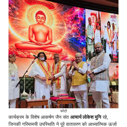
फोटो
कार्यक्रम के विशेष आकर्षण जैन संत
आचार्य लोकेश मुनि
रहे,
जिनकी गरिमामयी उपस्थिति ने पूरे वातावरण को आध्यात्मिक ऊर्जा