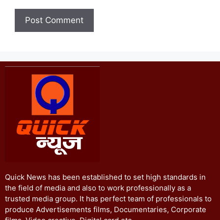
Quick News has been established to set high standards in
the field of media and also to work professionally as a
trusted media group. It has perfect team of professionals to
produce Advertisements films, Documentaries, Corporate