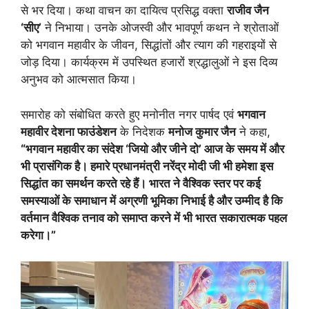
से भर दिया। कथा वाचन का दायित्व प्रसिद्ध वक्ता
राजीव जैन
‘सीए’
ने निभाया। उनके ओजस्वी और भावपूर्ण कथन ने श्रोताओं
को भगवान महावीर के जीवन, सिद्धांतों और त्याग की गहराइयों से
जोड़ दिया। कार्यक्रम में उपस्थित हजारों श्रद्धालुओं ने इस दिव्य
अनुभव को आत्मसात किया।
समारोह को संबोधित करते हुए मनोनीत नगर पार्षद एवं
भगवान
महावीर देशना फाउंडेशन
के निदेशक
मनोज कुमार जैन
ने कहा,
“भगवान महावीर का संदेश ‘जियो और जीने दो’ आज के समय में और
भी प्रासंगिक है। हमारे प्रधानमंत्री नरेंद्र मोदी जी भी हमेशा इस
सिद्धांत का समर्थन करते रहे हैं। भारत ने वैश्विक स्तर पर कई
समस्याओं के समाधान में अग्रणी भूमिका निभाई है और उम्मीद है कि
वर्तमान वैश्विक तनाव को समाप्त करने में भी भारत सकारात्मक पहल
करेगा।”