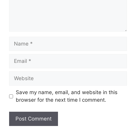
Save my name, email, and website in this
browser for the next time I comment.