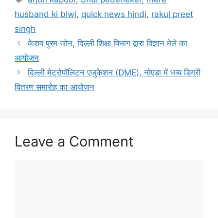
husband ki biwi
,
quick news hindi
,
rakul preet
singh
केशव पुरम जोन, दिल्ली शिक्षा विभाग द्वारा विज्ञान मेले का
आयोजन
दिल्ली मेट्रोपॉलिटन एजुकेशन (DME), नोएडा में भव्य डिग्री
वितरण समारोह का आयोजन
Leave a Comment