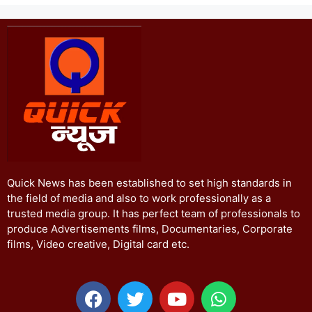
Quick News has been established to set high standards in
the field of media and also to work professionally as a
trusted media group. It has perfect team of professionals to
produce Advertisements films, Documentaries, Corporate
films, Video creative, Digital card etc.