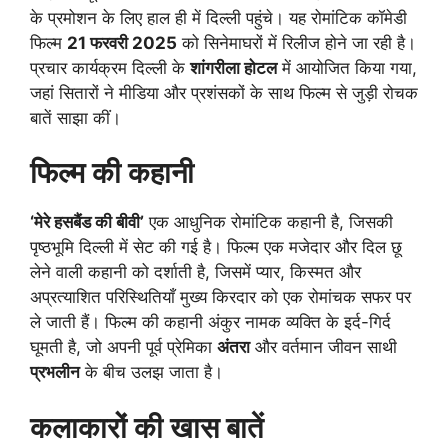
के प्रमोशन के लिए हाल ही में दिल्ली पहुंचे। यह रोमांटिक कॉमेडी
फिल्म
21 फरवरी 2025
को सिनेमाघरों में रिलीज होने जा रही है।
प्रचार कार्यक्रम दिल्ली के
शांगरीला होटल
में आयोजित किया गया,
जहां सितारों ने मीडिया और प्रशंसकों के साथ फिल्म से जुड़ी रोचक
बातें साझा कीं।
फिल्म की कहानी
‘मेरे हसबैंड की बीवी’
एक आधुनिक रोमांटिक कहानी है, जिसकी
पृष्ठभूमि दिल्ली में सेट की गई है। फिल्म एक मजेदार और दिल छू
लेने वाली कहानी को दर्शाती है, जिसमें प्यार, किस्मत और
अप्रत्याशित परिस्थितियाँ मुख्य किरदार को एक रोमांचक सफर पर
ले जाती हैं। फिल्म की कहानी अंकुर नामक व्यक्ति के इर्द-गिर्द
घूमती है, जो अपनी पूर्व प्रेमिका
अंतरा
और वर्तमान जीवन साथी
प्रभलीन
के बीच उलझ जाता है।
कलाकारों की खास बातें