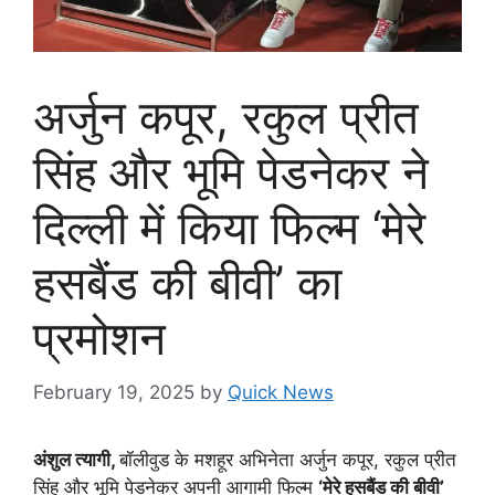
अर्जुन कपूर, रकुल प्रीत
सिंह और भूमि पेडनेकर ने
दिल्ली में किया फिल्म ‘मेरे
हसबैंड की बीवी’ का
प्रमोशन
February 19, 2025
by
Quick News
अंशुल त्यागी,
बॉलीवुड के मशहूर अभिनेता अर्जुन कपूर, रकुल प्रीत
सिंह और भूमि पेडनेकर अपनी आगामी फिल्म
‘मेरे हसबैंड की बीवी’