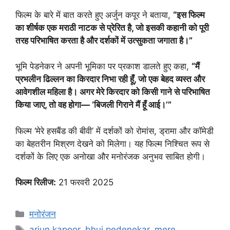
फिल्म के बारे में बात करते हुए अर्जुन कपूर ने बताया,
“इस फिल्म
का शीर्षक एक मराठी नाटक से प्रेरित है, जो इसकी कहानी को पूरी
तरह परिभाषित करता है और दर्शकों में उत्सुकता जगाता है।”
भूमि पेडनेकर ने अपनी भूमिका पर प्रकाश डालते हुए कहा,
“मैं
प्रभलीन ढिल्लन का किरदार निभा रही हूँ, जो एक बेहद व्यस्त और
आवेगशील महिला है। अगर मेरे किरदार को किसी गाने से परिभाषित
किया जाए, तो वह होगा— ‘बिजली गिराने मैं हूँ आई।’”
फिल्म ‘मेरे हसबैंड की बीवी’ में दर्शकों को रोमांस, ड्रामा और कॉमेडी
का बेहतरीन मिश्रण देखने को मिलेगा। यह फिल्म निश्चित रूप से
दर्शकों के लिए एक अनोखा और मनोरंजक अनुभव साबित होगी।
फिल्म रिलीज:
21 फरवरी 2025
मनोरंजन
arjun kapoor
,
bhui pedenekar
,
mere