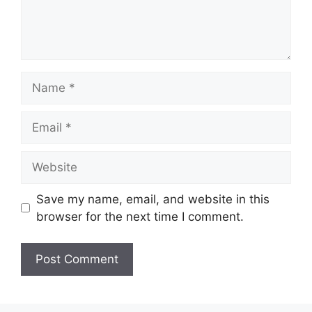
Save my name, email, and website in this
browser for the next time I comment.