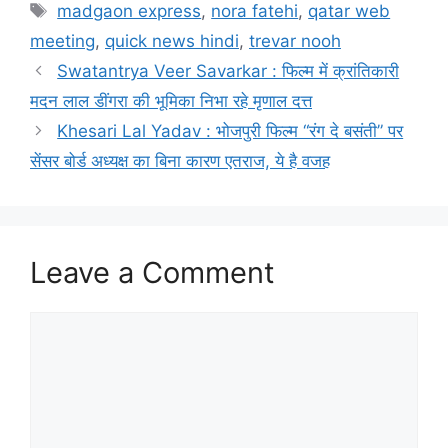
madgaon express
,
nora fatehi
,
qatar web
meeting
,
quick news hindi
,
trevar nooh
Swatantrya Veer Savarkar : फिल्म में क्रांतिकारी
मदन लाल डींगरा की भूमिका निभा रहे मृणाल दत्त
Khesari Lal Yadav : भोजपुरी फिल्म “रंग दे बसंती” पर
सेंसर बोर्ड अध्यक्ष का बिना कारण एतराज, ये है वजह
Leave a Comment