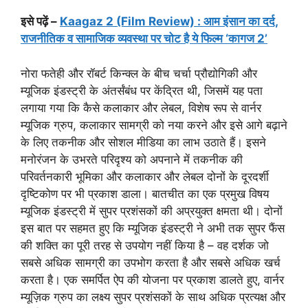
इसे पढ़ें –
Kaagaz 2 (Film Review) : आम इंसान का दर्द,
राजनीतिक व सामाजिक व्‍यवस्‍था पर चोट है ये फिल्म ‘कागज 2’
नोरा फतेही और रॉबर्ट किन्क्ल के बीच चर्चा प्रौद्योगिकी और
म्यूजिक इंडस्ट्री के अंतर्संबंध पर केंद्रित थी, जिसमें यह पता
लगाया गया कि कैसे कलाकार और लेबल, विशेष रूप से वार्नर
म्यूजिक ग्रुप, कलाकार सामग्री को नया करने और इसे आगे बढ़ाने
के लिए तकनीक और सोशल मीडिया का लाभ उठाते हैं। इसने
मनोरंजन के उभरते परिदृश्य को अपनाने में तकनीक की
परिवर्तनकारी भूमिका और कलाकार और लेबल दोनों के दूरदर्शी
दृष्टिकोण पर भी प्रकाश डाला। बातचीत का एक प्रमुख विषय
म्यूजिक इंडस्ट्री में सुपर प्रशंसकों की अप्रयुक्त क्षमता थी। दोनों
इस बात पर सहमत हुए कि म्यूजिक इंडस्ट्री ने अभी तक सुपर फैंस
की शक्ति का पूरी तरह से उपयोग नहीं किया है – वह दर्शक जो
सबसे अधिक सामग्री का उपभोग करता है और सबसे अधिक खर्च
करता है। एक समर्पित ऐप की योजना पर प्रकाश डालते हुए, वार्नर
म्यूज़िक ग्रुप का लक्ष्य सुपर प्रशंसकों के साथ अधिक प्रत्यक्ष और