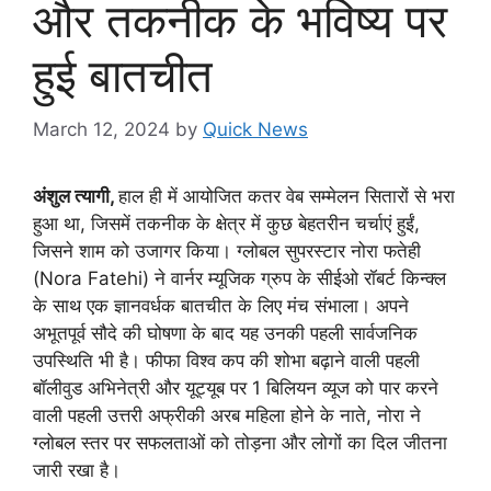
और तकनीक के भविष्य पर
हुई बातचीत
March 12, 2024
by
Quick News
अंशुल त्यागी,
हाल ही में आयोजित कतर वेब सम्मेलन सितारों से भरा
हुआ था, जिसमें तकनीक के क्षेत्र में कुछ बेहतरीन चर्चाएं हुईं,
जिसने शाम को उजागर किया। ग्लोबल सुपरस्टार नोरा फतेही
(Nora Fatehi) ने वार्नर म्यूजिक ग्रुप के सीईओ रॉबर्ट किन्क्ल
के साथ एक ज्ञानवर्धक बातचीत के लिए मंच संभाला। अपने
अभूतपूर्व सौदे की घोषणा के बाद यह उनकी पहली सार्वजनिक
उपस्थिति भी है। फीफा विश्व कप की शोभा बढ़ाने वाली पहली
बॉलीवुड अभिनेत्री और यूट्यूब पर 1 बिलियन व्यूज को पार करने
वाली पहली उत्तरी अफ्रीकी अरब महिला होने के नाते, नोरा ने
ग्लोबल स्तर पर सफलताओं को तोड़ना और लोगों का दिल जीतना
जारी रखा है।