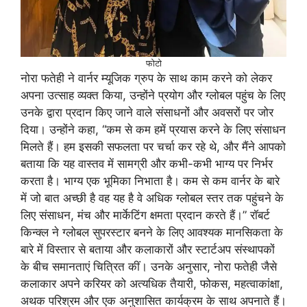
फोटो
नोरा फतेही ने वार्नर म्यूजिक ग्रुप के साथ काम करने को लेकर
अपना उत्साह व्यक्त किया, उन्होंने प्रयोग और ग्लोबल पहुंच के लिए
उनके द्वारा प्रदान किए जाने वाले संसाधनों और अवसरों पर जोर
दिया। उन्होंने कहा, “कम से कम हमें प्रयास करने के लिए संसाधन
मिलते हैं। हम इसकी सफलता पर चर्चा कर रहे थे, और मैंने आपको
बताया कि यह वास्तव में सामग्री और कभी-कभी भाग्य पर निर्भर
करता है। भाग्य एक भूमिका निभाता है। कम से कम वार्नर के बारे
में जो बात अच्छी है वह यह है वे अधिक ग्लोबल स्तर तक पहुंचने के
लिए संसाधन, मंच और मार्केटिंग क्षमता प्रदान करते हैं।” रॉबर्ट
किन्क्ल ने ग्लोबल सुपरस्टार बनने के लिए आवश्यक मानसिकता के
बारे में विस्तार से बताया और कलाकारों और स्टार्टअप संस्थापकों
के बीच समानताएं चित्रित कीं। उनके अनुसार, नोरा फतेही जैसे
कलाकार अपने करियर को अत्यधिक तैयारी, फोकस, महत्वाकांक्षा,
अथक परिश्रम और एक अनुशासित कार्यक्रम के साथ अपनाते हैं।