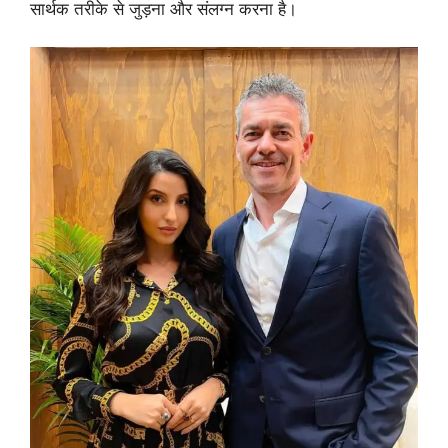
सार्थक तरीके से जुड़ना और संलग्न करना है।