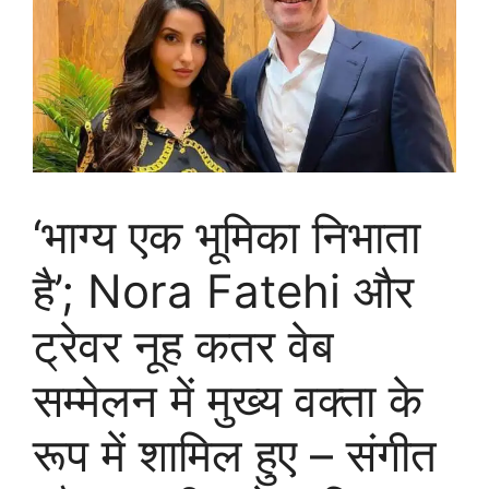
‘भाग्य एक भूमिका निभाता
है’; Nora Fatehi और
ट्रेवर नूह कतर वेब
सम्मेलन में मुख्य वक्ता के
रूप में शामिल हुए – संगीत