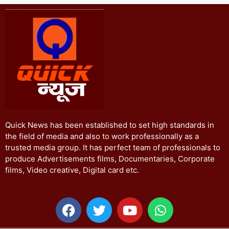
Quick News has been established to set high standards in
the field of media and also to work professionally as a
trusted media group. It has perfect team of professionals to
produce Advertisements films, Documentaries, Corporate
films, Video creative, Digital card etc.