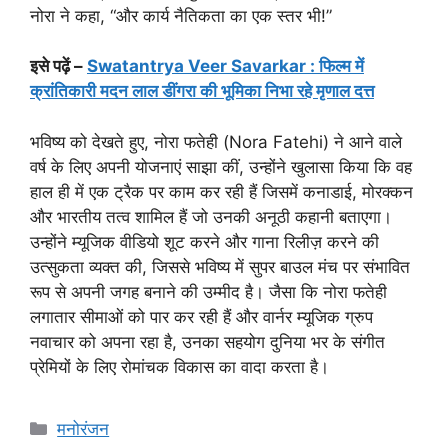
नोरा ने कहा, “और कार्य नैतिकता का एक स्तर भी!”
इसे पढ़ें –
Swatantrya Veer Savarkar : फिल्म में
क्रांतिकारी मदन लाल डींगरा की भूमिका निभा रहे मृणाल दत्त
भविष्य को देखते हुए, नोरा फतेही (Nora Fatehi) ने आने वाले
वर्ष के लिए अपनी योजनाएं साझा कीं, उन्होंने खुलासा किया कि वह
हाल ही में एक ट्रैक पर काम कर रही हैं जिसमें कनाडाई, मोरक्कन
और भारतीय तत्व शामिल हैं जो उनकी अनूठी कहानी बताएगा।
उन्होंने म्यूजिक वीडियो शूट करने और गाना रिलीज़ करने की
उत्सुकता व्यक्त की, जिससे भविष्य में सुपर बाउल मंच पर संभावित
रूप से अपनी जगह बनाने की उम्मीद है। जैसा कि नोरा फतेही
लगातार सीमाओं को पार कर रही हैं और वार्नर म्यूजिक ग्रुप
नवाचार को अपना रहा है, उनका सहयोग दुनिया भर के संगीत
प्रेमियों के लिए रोमांचक विकास का वादा करता है।
मनोरंजन