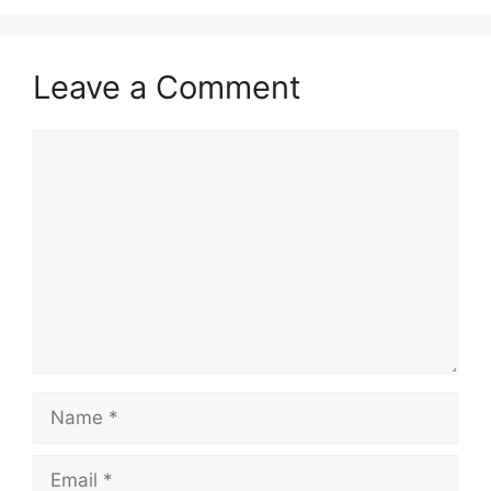
Leave a Comment