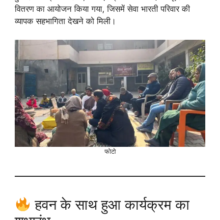
वितरण का आयोजन किया गया, जिसमें सेवा भारती परिवार की
व्यापक सहभागिता देखने को मिली।
फोटो
हवन के साथ हुआ कार्यक्रम का