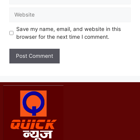
Save my name, email, and website in this
browser for the next time I comment.