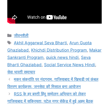
जीवनशैली
Akhil Aggarwal Seva Bharti
,
Arun Gupta
Ghaziabad
,
Khichdi Distribution Program
,
Makar
Sankranti Program
,
quick news hindi
,
Seva
Bharti Ghaziabad
,
Social Service News Hindi
,
सेवा भारती समाचार
मकर संक्रांति पर नंदग्राम, गाजियाबाद में खिचड़ी एवं कंबल
वितरण कार्यक्रम, जनसेवा की मिसाल बना आयोजन
RSS के हर बस्ती हिंदू सम्मेलन अभियान को लेकर
गाजियाबाद में सक्रियता, पटेल नगर सेकेंड में हुई अहम बैठक