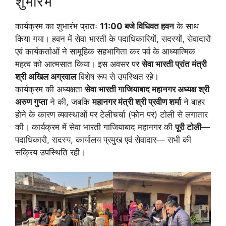
शुभारंभ
कार्यक्रम का शुभारंभ प्रातः
11:00 बजे विधिवत हवन
के साथ
किया गया। हवन में सेवा भारती के पदाधिकारियों, सदस्यों, सेवादारों
एवं कार्यकर्ताओं ने सामूहिक सहभागिता कर पर्व के आध्यात्मिक
महत्व को आत्मसात किया। इस अवसर पर
सेवा भारती प्रांत मंत्री
श्री अखिल अग्रवाल
विशेष रूप से उपस्थित रहे।
कार्यक्रम की अध्यक्षता
सेवा भारती गाजियाबाद महानगर अध्यक्ष श्री
अरुण गुप्ता
ने की, जबकि
महानगर मंत्री श्री प्रवीण शर्मा
ने बाहर
होने के कारण व्यवस्थाओं पर टेलीचर्चा (फोन पर) टोली से लगातार
की। कार्यक्रम में सेवा भारती गाजियाबाद महानगर की
पूरी टोली
—
पदाधिकारी, सदस्य, कार्यालय प्रमुख एवं सेवादार— सभी की
सक्रिय उपस्थिति रही।