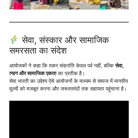
सेवा, संस्कार और सामाजिक
समरसता का संदेश
आयोजकों ने कहा कि मकर संक्रांति केवल पर्व नहीं, बल्कि
सेवा,
त्याग और सामाजिक एकता
का प्रतीक है।
सेवा भारती का उद्देश्य ऐसे आयोजनों के माध्यम से समाज में मानवीय
मूल्यों को मजबूत करना और जरूरतमंदों तक सहायता पहुंचाना है।