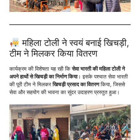
महिला टोली ने स्वयं बनाई खिचड़ी,
टीम ने मिलकर किया वितरण
कार्यक्रम की विशेषता यह रही कि
सेवा भारती की महिला टोली ने
अपने हाथों से खिचड़ी का निर्माण किया
। इसके पश्चात सेवा भारती
की पूरी टीम ने मिलकर
खिचड़ी प्रसाद का वितरण
किया, जिससे
सेवा और सहयोग की भावना का सुंदर उदाहरण प्रस्तुत हुआ।