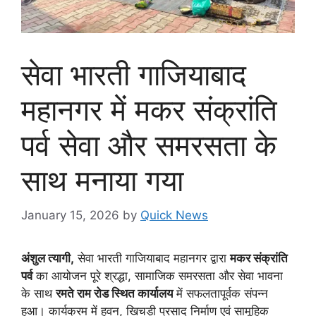
सेवा भारती गाजियाबाद
महानगर में मकर संक्रांति
पर्व सेवा और समरसता के
साथ मनाया गया
January 15, 2026
by
Quick News
अंशुल त्यागी,
सेवा भारती गाजियाबाद महानगर द्वारा
मकर संक्रांति
पर्व
का आयोजन पूरे श्रद्धा, सामाजिक समरसता और सेवा भावना
के साथ
रमते राम रोड स्थित कार्यालय
में सफलतापूर्वक संपन्न
हुआ। कार्यक्रम में हवन, खिचड़ी प्रसाद निर्माण एवं सामूहिक