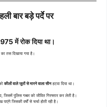
 बार बड़े पर्दे पर
े 1975 में रोक दिया था।
का तस दिखाया गया है।
 को
कीलों वाले जूतों से मारने वाला सीन
हटवा दिया था।
, जिसमें पुलिस गब्बर को जीवित गिरफ्तार कर लेती है।
ख पाएंगे जिसकी वर्षों से चर्चा होती रही है।