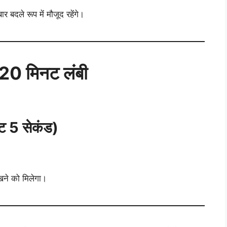
 बदले रूप में मौजूद रहेंगे।
20 मिनट लंबी
ट 5 सेकंड)
खने को मिलेगा।