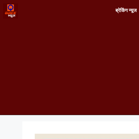
ब्रेकिंग न्यूज