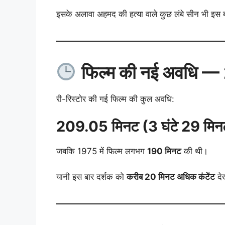
इसके अलावा अहमद की हत्या वाले कुछ लंबे सीन भी इस बार
फिल्म की नई अवधि — 
री-रिस्टोर की गई फिल्म की कुल अवधि:
209.05 मिनट (3 घंटे 29 मिन
जबकि 1975 में फिल्म लगभग
190 मिनट
की थी।
यानी इस बार दर्शक को
करीब 20 मिनट अधिक कंटेंट
दे