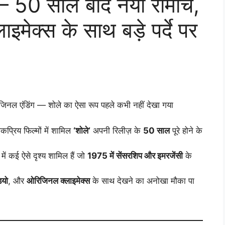
 50 साल बाद नया रोमांच,
ेक्स के साथ बड़े पर्दे पर
ल एंडिंग — शोले का ऐसा रूप पहले कभी नहीं देखा गया
्रिय फिल्मों में शामिल
‘शोले’
अपनी रिलीज़ के
50 साल
पूरे होने के
ें कई ऐसे दृश्य शामिल हैं जो
1975 में सेंसरशिप और इमरजेंसी
के
यो
, और
ओरिजिनल क्लाइमेक्स
के साथ देखने का अनोखा मौका पा