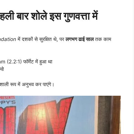
 बार शोले इस गुणवत्ता में
ndation
में दशकों से सुरक्षित थे, पर
लगभग ढाई साल
तक काम
m (2.2:1) फॉर्मेट में हुआ था
यो
ाली रूप में अनुभव कर पाएंगे।