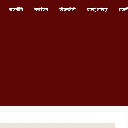
राजनीति
मनोरंजन
जीवनशैली
वास्तु शास्त्र
तकन