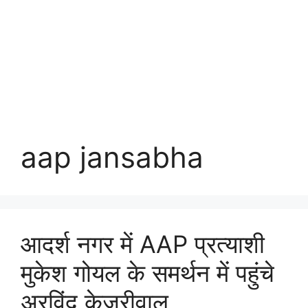
aap jansabha
आदर्श नगर में AAP प्रत्याशी
मुकेश गोयल के समर्थन में पहुंचे
अरविंद केजरीवाल