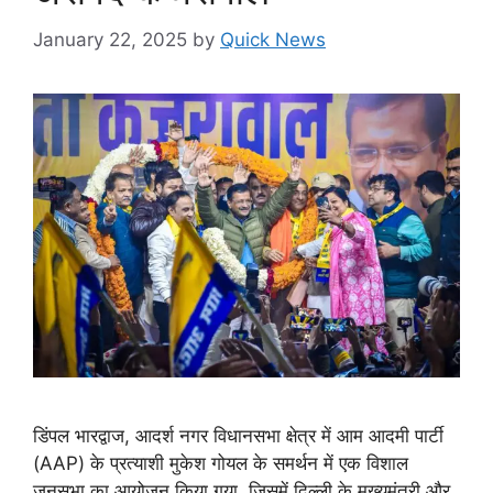
January 22, 2025
by
Quick News
डिंपल भारद्वाज, आदर्श नगर विधानसभा क्षेत्र में आम आदमी पार्टी
(AAP) के प्रत्याशी मुकेश गोयल के समर्थन में एक विशाल
जनसभा का आयोजन किया गया, जिसमें दिल्ली के मुख्यमंत्री और