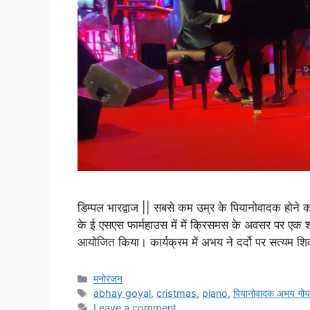
डिम्पल भारद्वाज || सबसे कम उम्र के पियानोवादक होने 
के ई एसएस फार्महाउस में में क्रिसमस के अवसर पर एक श
आयोजित किया। कार्यक्रम में अभय ने दर्दो पर सत्यम 
मनोरंजन
abhay goyal
,
cristmas
,
piano
,
पियानोवादक अभय गो
Leave a comment