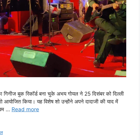
का गिनीज बुक रिकॉर्ड बना चुके अभय गोयल ने 25 दिसंबर को दिल्ली
ो आयोजित किया। यह विशेष शो उन्होंने अपने दादाजी की याद में
शिवम …
Read more
यल