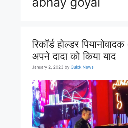
abhay goyal
रिकॉर्ड होल्डर पियानोवाद
अपने दादा को किया याद
January 2, 2023
by
Quick News