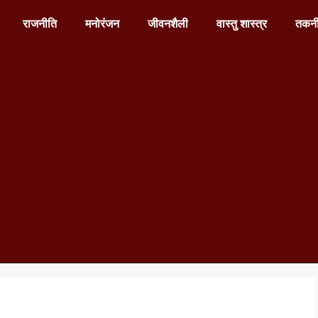
राजनीति
मनोरंजन
जीवनशैली
वास्तु शास्त्र
तकन