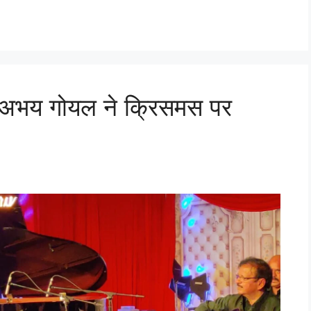
क अभय गोयल ने क्रिसमस पर