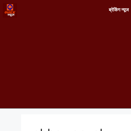
ब्रेकिंग न्यूज