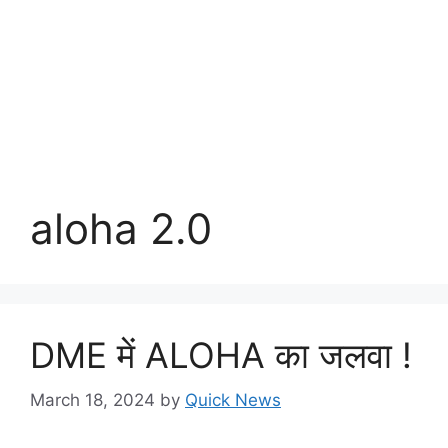
aloha 2.0
DME में ALOHA का जलवा !
March 18, 2024
by
Quick News