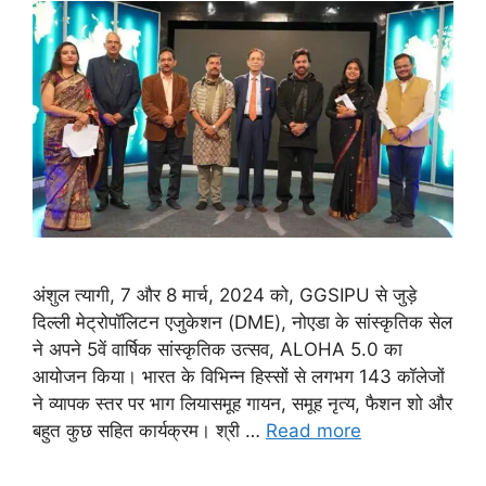
अंशुल त्यागी, 7 और 8 मार्च, 2024 को, GGSIPU से जुड़े
दिल्ली मेट्रोपॉलिटन एजुकेशन (DME), नोएडा के सांस्कृतिक सेल
ने अपने 5वें वार्षिक सांस्कृतिक उत्सव, ALOHA 5.0 का
आयोजन किया। भारत के विभिन्न हिस्सों से लगभग 143 कॉलेजों
ने व्यापक स्तर पर भाग लियासमूह गायन, समूह नृत्य, फैशन शो और
बहुत कुछ सहित कार्यक्रम। श्री …
Read more