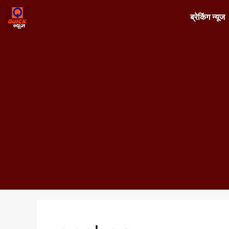
ब्रेकिंग न्यूज