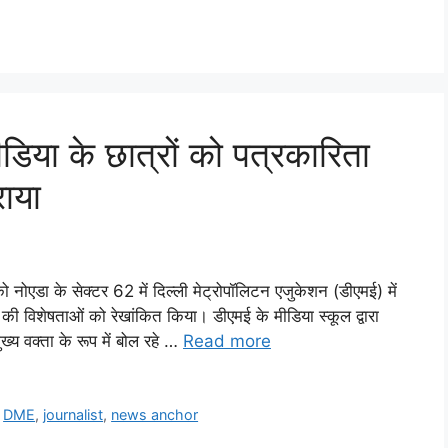
डिया के छात्रों को पत्रकारिता
ाया
 नोएडा के सेक्टर 62 में दिल्ली मेट्रोपॉलिटन एजुकेशन (डीएमई) में
 की विशेषताओं को रेखांकित किया। डीएमई के मीडिया स्कूल द्वारा
य वक्ता के रूप में बोल रहे …
Read more
,
DME
,
journalist
,
news anchor