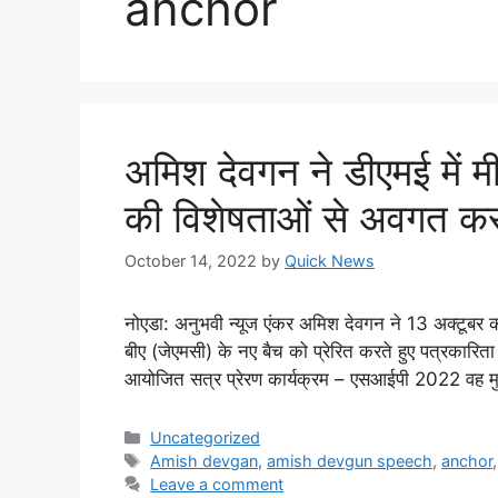
anchor
अमिश देवगन ने डीएमई में मी
की विशेषताओं से अवगत कर
October 14, 2022
by
Quick News
नोएडा: अनुभवी न्यूज एंकर अमिश देवगन ने 13 अक्टूबर को
बीए (जेएमसी) के नए बैच को प्रेरित करते हुए पत्रकारिता
आयोजित सत्र प्रेरण कार्यक्रम – एसआईपी 2022 वह मुख्
Uncategorized
Amish devgan
,
amish devgun speech
,
anchor
Leave a comment