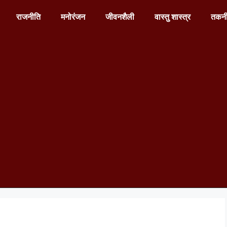
राजनीति
मनोरंजन
जीवनशैली
वास्तु शास्त्र
तकन