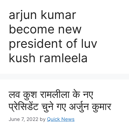
arjun kumar
become new
president of luv
kush ramleela
लव कुश रामलीला के नए
प्रेसिडेंट चुने गए अर्जुन कुमार
June 7, 2022
by
Quick News