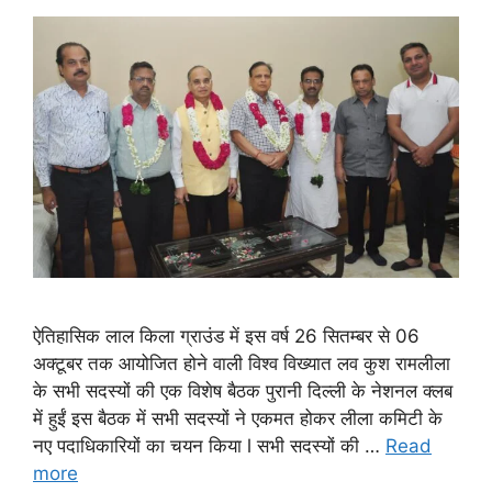
ऐतिहासिक लाल किला ग्राउंड में इस वर्ष 26 सितम्बर से 06
अक्टूबर तक आयोजित होने वाली विश्व विख्यात लव कुश रामलीला
के सभी सदस्यों की एक विशेष बैठक पुरानी दिल्ली के नेशनल क्लब
में हुईं इस बैठक में सभी सदस्यों ने एकमत होकर लीला कमिटी के
नए पदाधिकारियों का चयन किया l सभी सदस्यों की …
Read
more