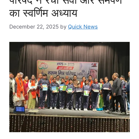
का स्वर्णिम अध्याय
December 22, 2025
by
Quick News