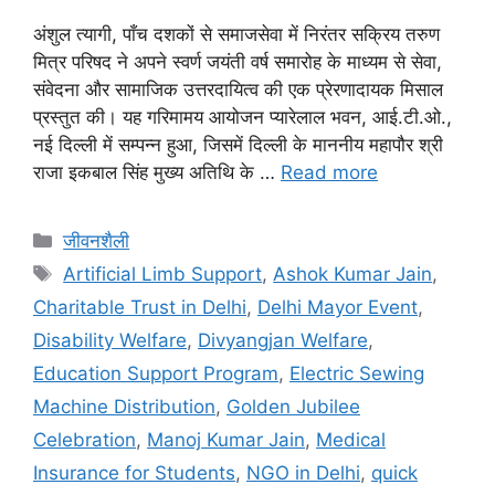
अंशुल त्यागी, पाँच दशकों से समाजसेवा में निरंतर सक्रिय तरुण
मित्र परिषद ने अपने स्वर्ण जयंती वर्ष समारोह के माध्यम से सेवा,
संवेदना और सामाजिक उत्तरदायित्व की एक प्रेरणादायक मिसाल
प्रस्तुत की। यह गरिमामय आयोजन प्यारेलाल भवन, आई.टी.ओ.,
नई दिल्ली में सम्पन्न हुआ, जिसमें दिल्ली के माननीय महापौर श्री
राजा इकबाल सिंह मुख्य अतिथि के …
Read more
जीवनशैली
Artificial Limb Support
,
Ashok Kumar Jain
,
Charitable Trust in Delhi
,
Delhi Mayor Event
,
Disability Welfare
,
Divyangjan Welfare
,
Education Support Program
,
Electric Sewing
Machine Distribution
,
Golden Jubilee
Celebration
,
Manoj Kumar Jain
,
Medical
Insurance for Students
,
NGO in Delhi
,
quick