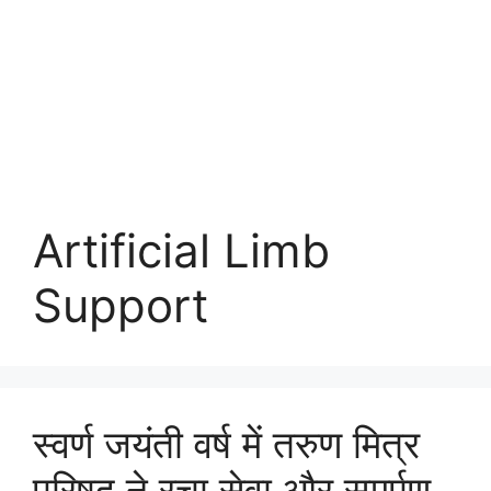
Artificial Limb
Support
स्वर्ण जयंती वर्ष में तरुण मित्र
परिषद ने रचा सेवा और समर्पण