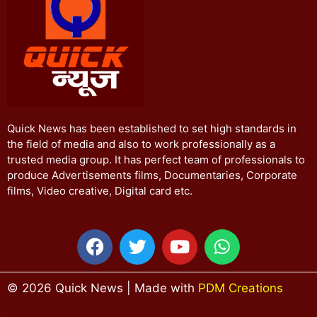
Quick News has been established to set high standards in
the field of media and also to work professionally as a
trusted media group. It has perfect team of professionals to
produce Advertisements films, Documentaries, Corporate
films, Video creative, Digital card etc.
© 2026 Quick News | Made with
PDM Creations