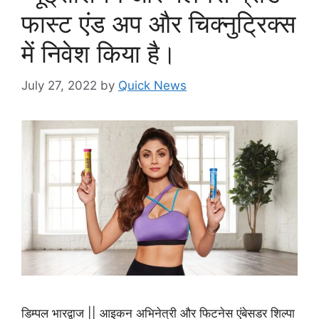
फास्ट एंड अप और चिक्नुट्रिक्स
में निवेश किया है।
July 27, 2022
by
Quick News
डिम्पल भारद्वाज || आइकन अभिनेत्री और फिटनेस एंबेसडर शिल्पा