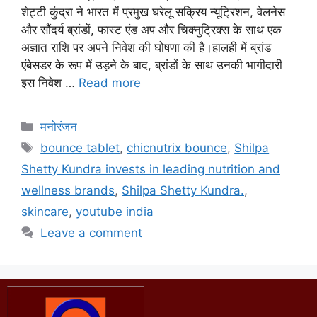
शेट्टी कुंद्रा ने भारत में प्रमुख घरेलू सक्रिय न्यूट्रिशन, वेलनेस
और सौंदर्य ब्रांडों, फास्ट एंड अप और चिक्नुट्रिक्स के साथ एक
अज्ञात राशि पर अपने निवेश की घोषणा की है।हालही में ब्रांड
एंबेसडर के रूप में उड़ने के बाद, ब्रांडों के साथ उनकी भागीदारी
इस निवेश …
Read more
मनोरंजन
bounce tablet
,
chicnutrix bounce
,
Shilpa
Shetty Kundra invests in leading nutrition and
wellness brands
,
Shilpa Shetty Kundra.
,
skincare
,
youtube india
Leave a comment