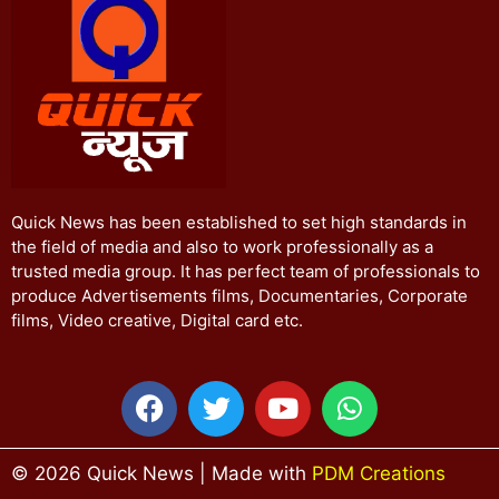
Quick News has been established to set high standards in
the field of media and also to work professionally as a
trusted media group. It has perfect team of professionals to
produce Advertisements films, Documentaries, Corporate
films, Video creative, Digital card etc.
© 2026 Quick News | Made with
PDM Creations