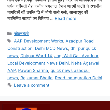
पार्षद श्रीमती नेहा प्रदीप अग्रवाल (आम आदमी पार्टी) ने स्थानीय
नागरिकों की उपस्थिति में जोगी वाली गली, आजादपुर की
नवनिर्मित सड़कों का विधिवत …
Read more
जीवनशैली
AAP Development Works
,
Azadpur Road
Construction
,
Delhi MCD News
,
dhirpur quick
news
,
Dhirpur Ward 14
,
Jogi Wali Gali Azadpur
,
Local Development News Delhi
,
Neha Agarwal
AAP
,
Pawan Sharma
,
quick news azadpur
news
,
Rajkumar Bhatia
,
Road Inauguration Delhi
Leave a comment