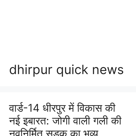
dhirpur quick news
वार्ड-14 धीरपुर में विकास की
नई इबारत: जोगी वाली गली की
नवनिर्मित सड़क का भव्य