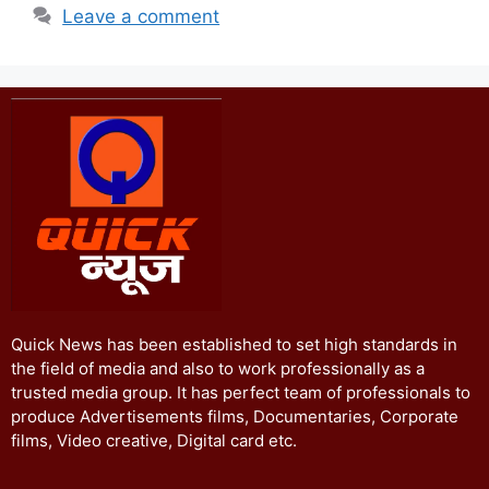
Leave a comment
Quick News has been established to set high standards in
the field of media and also to work professionally as a
trusted media group. It has perfect team of professionals to
produce Advertisements films, Documentaries, Corporate
films, Video creative, Digital card etc.