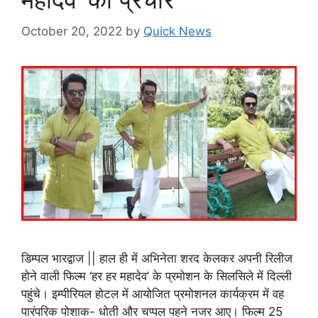
October 20, 2022
by
Quick News
डिम्पल भारद्वाज || हाल ही में अभिनेता शरद केलकर अपनी रिलीज
होने वाली फिल्म ‘हर हर महादेव’ के प्रमोशन के सिलसिले में दिल्ली
पहुंचे। इम्पीरियल होटल में आयोजित प्रमोशनल कार्यक्रम में वह
पारंपरिक पोशाक- धोती और चप्पल पहने नजर आए। फिल्म 25