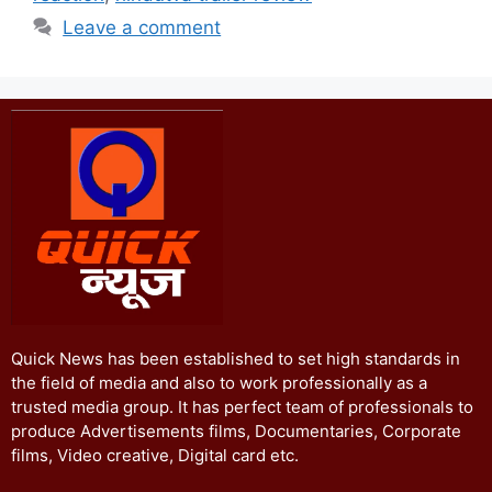
Leave a comment
Quick News has been established to set high standards in
the field of media and also to work professionally as a
trusted media group. It has perfect team of professionals to
produce Advertisements films, Documentaries, Corporate
films, Video creative, Digital card etc.