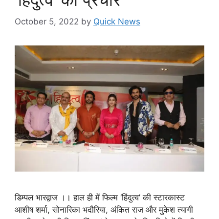
October 5, 2022
by
Quick News
डिम्पल भारद्वाज ।। हाल ही में फिल्म ‘हिंदुत्व’ की स्टारकास्ट
आशीष शर्मा, सोनारिका भदौरिया, अंकित राज और मुकेश त्यागी