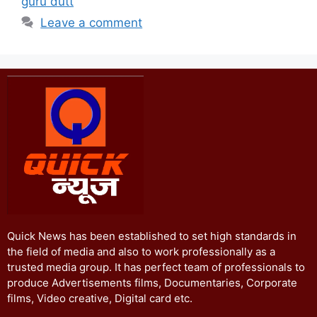
guru dutt
Leave a comment
Quick News has been established to set high standards in
the field of media and also to work professionally as a
trusted media group. It has perfect team of professionals to
produce Advertisements films, Documentaries, Corporate
films, Video creative, Digital card etc.