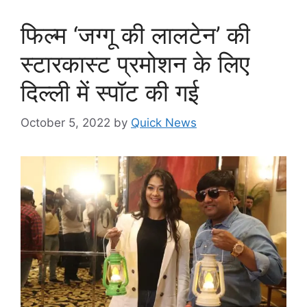
फिल्म ‘जग्गू की लालटेन’ की
स्टारकास्ट प्रमोशन के लिए
दिल्ली में स्पॉट की गई
October 5, 2022
by
Quick News