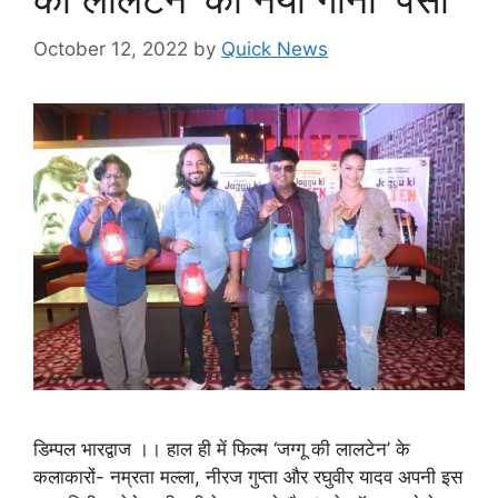
October 12, 2022
by
Quick News
डिम्पल भारद्वाज ।। हाल ही में फिल्म ‘जग्गू की लालटेन’ के
कलाकारों- नम्रता मल्ला, नीरज गुप्ता और रघुवीर यादव अपनी इस