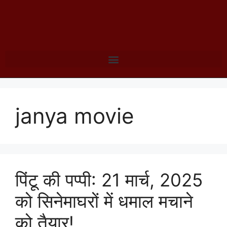
janya movie
पिंटू की पप्पी: 21 मार्च, 2025
को सिनेमाघरों में धमाल मचाने
को तैयार!