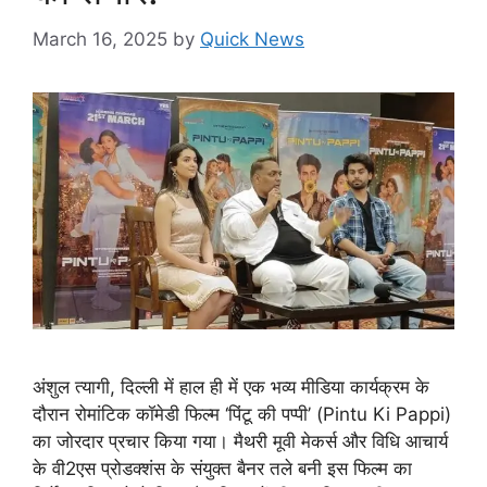
March 16, 2025
by
Quick News
अंशुल त्यागी, दिल्ली में हाल ही में एक भव्य मीडिया कार्यक्रम के
दौरान रोमांटिक कॉमेडी फिल्म ‘पिंटू की पप्पी’ (Pintu Ki Pappi)
का जोरदार प्रचार किया गया। मैथरी मूवी मेकर्स और विधि आचार्य
के वी2एस प्रोडक्शंस के संयुक्त बैनर तले बनी इस फिल्म का