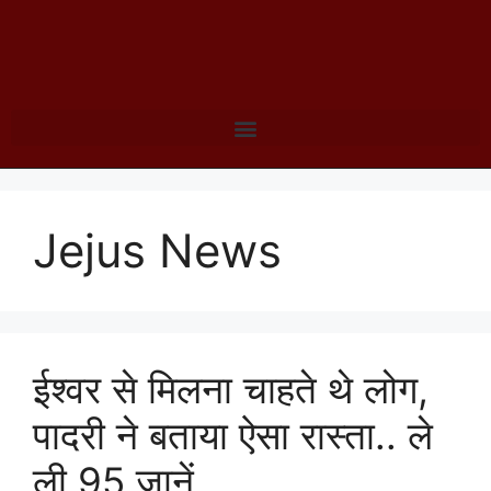
Jejus News
ईश्वर से मिलना चाहते थे लोग,
पादरी ने बताया ऐसा रास्ता.. ले
ली 95 जानें