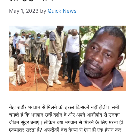
May 1, 2023
by
Quick News
नेहा राठौर भगवान से मिलने की इच्छा किसकी नहीं होती। सभी
चाहते हैं कि भगवान उन्हें दर्शन दें और अपने आशीर्वाद से उनका
जीवन सुंदर बनाएं। लेकिन क्या भगवान से मिलने के लिए मरना ही
एकमात्र रास्ता है? अफ्रीकी देश केन्या से ऐसा ही एक हैरान कर