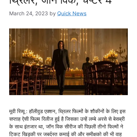
March 24, 2023
by
Quick News
मूवी रिव्यू : हॉलीवुड एक्शन, थ्रिलर फिल्मों के शौकीनों के लिए इस
सप्ताह ऐसी फिल्म रिलीज हुई है जिसका उन्हें लम्बे अरसे से बेसब्री
के साथ इंतजार था, जॉन विक सीरीज की पिछली तीनो फिल्मों ने
टिकट खिड़की पर जबर्दस्त कमाई की और समीक्षको की भी वाह