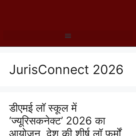
JurisConnect 2026
डीएमई लॉ स्कूल में
‘ज्यूरिसकनेक्ट’ 2026 का
आयोजन, देश की शीर्ष लॉ फर्मों