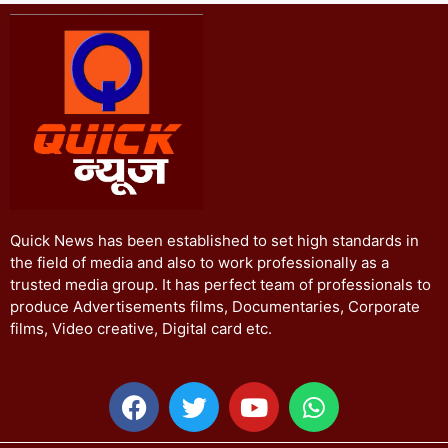
Quick News has been established to set high standards in
the field of media and also to work professionally as a
trusted media group. It has perfect team of professionals to
produce Advertisements films, Documentaries, Corporate
films, Video creative, Digital card etc.