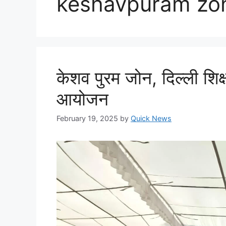
keshavpuram zo
केशव पुरम जोन, दिल्ली शिक्षा
आयोजन
February 19, 2025
by
Quick News