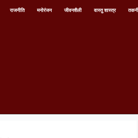
राजनीति
मनोरंजन
जीवनशैली
वास्तु शास्त्र
तकन