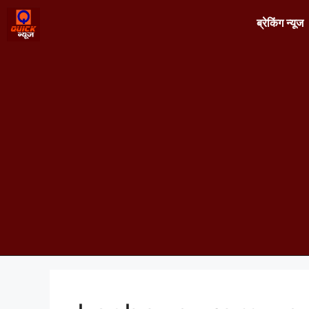
ब्रेकिंग न्यूज