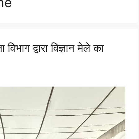
ne
 विभाग द्वारा विज्ञान मेले का