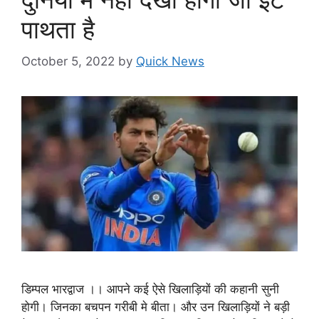
पाथता है
October 5, 2022
by
Quick News
डिम्पल भारद्वाज ।। आपने कई ऐसे खिलाड़ियों की कहानी सुनी
होगी। जिनका बचपन गरीबी मे बीता। और उन खिलाड़ियों ने बड़ी