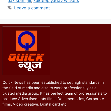
pakistan jail
,
kuldeep yadav wickets
Leave a comment
Quick News has been established to set high standards in
the field of media and also to work professionally as a
trusted media group. It has perfect team of professionals to
produce Advertisements films, Documentaries, Corporate
films, Video creative, Digital card etc.