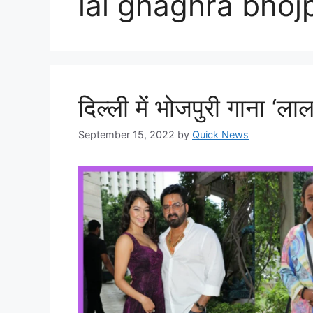
lal ghaghra bhoj
दिल्ली में भोजपुरी गाना ‘ल
September 15, 2022
by
Quick News