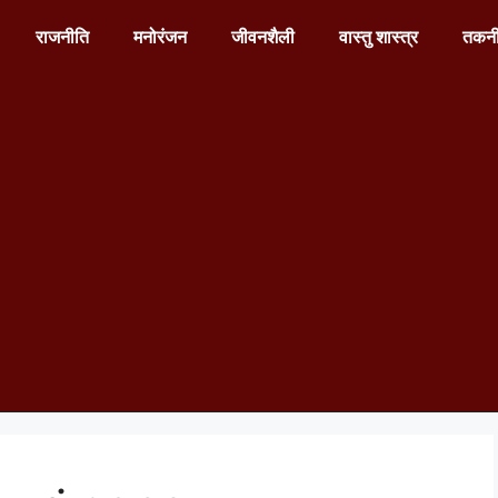
राजनीति
मनोरंजन
जीवनशैली
वास्तु शास्त्र
तकन