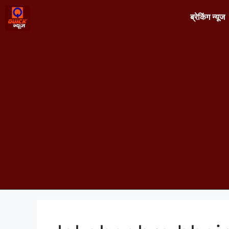
ब्रेकिंग न्यूज