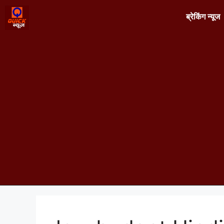
ब्रेकिंग न्यूज