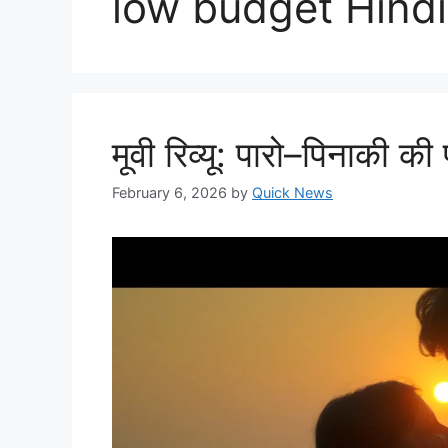
low budget Hind
मूवी रिव्यू: पारो–पिनाकी की
February 6, 2026
by
Quick News