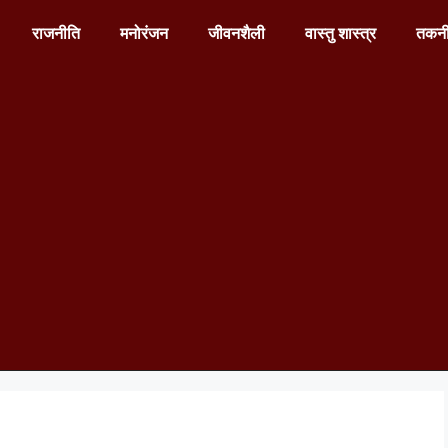
राजनीति
मनोरंजन
जीवनशैली
वास्तु शास्त्र
तकन