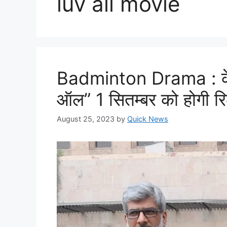
luv all movie
Badminton Drama : के क
ऑल” 1 सितम्बर को होगी र
August 25, 2023
by
Quick News