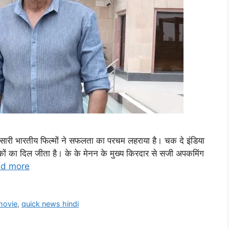
हुत सारी भारतीय फिल्मों ने सफलता का परचम लहराया है। चक दे इंडिया
्शकों का दिल जीता है। के के मेनन के मुख्य किरदार से सजी अपकमिंग
d more
 movie
,
quick news hindi