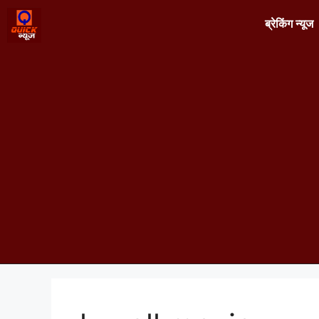
ब्रेकिंग न्यूज