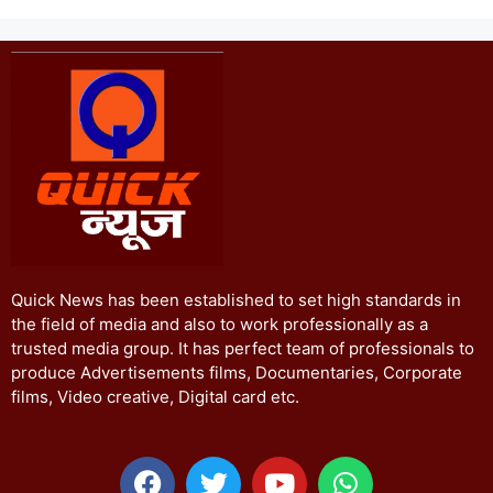
Quick News has been established to set high standards in
the field of media and also to work professionally as a
trusted media group. It has perfect team of professionals to
produce Advertisements films, Documentaries, Corporate
films, Video creative, Digital card etc.