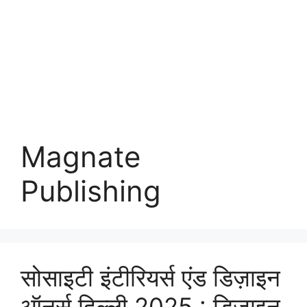
Magnate
Publishing
सोसाइटी इंटीरियर्स एंड डिज़ाइन
ऑनर्स दिल्ली 2025 : डिज़ाइन