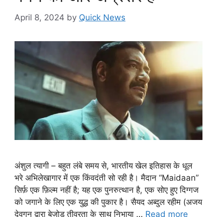
April 8, 2024
by
Quick News
अंशुल त्यागी – बहुत लंबे समय से, भारतीय खेल इतिहास के धूल
भरे अभिलेखागार में एक किंवदंती सो रही है। मैदान “Maidaan”
सिर्फ़ एक फ़िल्म नहीं है; यह एक पुनरुत्थान है, एक सोए हुए दिग्गज
को जगाने के लिए एक युद्ध की पुकार है। सैयद अब्दुल रहीम (अजय
देवगन द्वारा बेजोड़ तीव्रता के साथ निभाया …
Read more