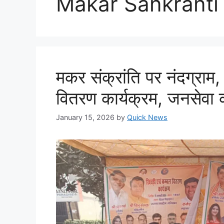
Makar Sankranti
मकर संक्रांति पर नंदग्राम,
वितरण कार्यक्रम, जनसेव
January 15, 2026
by
Quick News