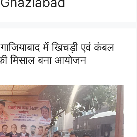
 Ghaziabad
 गाजियाबाद में खिचड़ी एवं कंबल
ा की मिसाल बना आयोजन