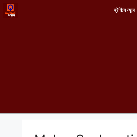
ब्रेकिंग न्यूज