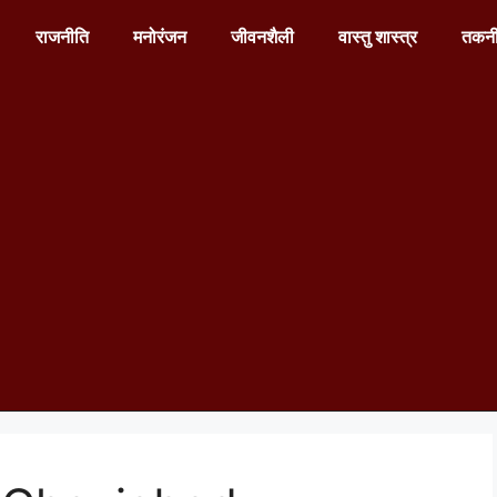
राजनीति
मनोरंजन
जीवनशैली
वास्तु शास्त्र
तकन