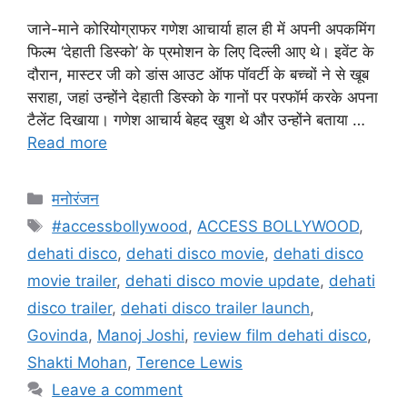
जाने-माने कोरियोग्राफर गणेश आचार्या हाल ही में अपनी अपकमिंग
फिल्म ‘देहाती डिस्को’ के प्रमोशन के लिए दिल्ली आए थे। इवेंट के
दौरान, मास्टर जी को डांस आउट ऑफ पॉवर्टी के बच्चों ने से खूब
सराहा, जहां उन्होंने देहाती डिस्को के गानों पर परफॉर्म करके अपना
टैलेंट दिखाया। गणेश आचार्य बेहद खुश थे और उन्होंने बताया …
Read more
मनोरंजन
#accessbollywood
,
ACCESS BOLLYWOOD
,
dehati disco
,
dehati disco movie
,
dehati disco
movie trailer
,
dehati disco movie update
,
dehati
disco trailer
,
dehati disco trailer launch
,
Govinda
,
Manoj Joshi
,
review film dehati disco
,
Shakti Mohan
,
Terence Lewis
Leave a comment