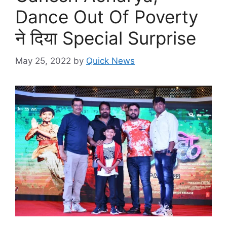
Dance Out Of Poverty
ने दिया Special Surprise
May 25, 2022
by
Quick News