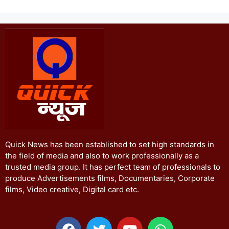
Quick News has been established to set high standards in
the field of media and also to work professionally as a
trusted media group. It has perfect team of professionals to
produce Advertisements films, Documentaries, Corporate
films, Video creative, Digital card etc.