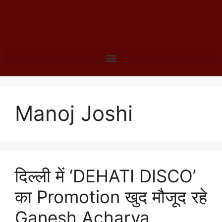
Manoj Joshi
दिल्ली में ‘DEHATI DISCO’
का Promotion खुद मौजूद रहे
Ganesh Acharya,