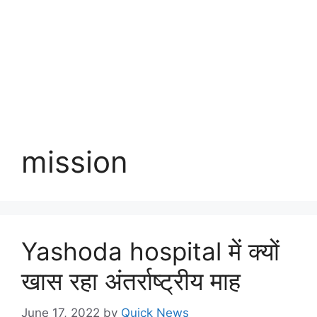
mission
Yashoda hospital में क्यों
खास रहा अंतर्राष्ट्रीय माह
June 17, 2022
by
Quick News