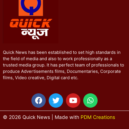
Quick News has been established to set high standards in
the field of media and also to work professionally as a
trusted media group. It has perfect team of professionals to
produce Advertisements films, Documentaries, Corporate
films, Video creative, Digital card etc.
© 2026 Quick News | Made with
PDM Creations