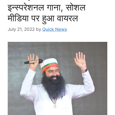
इन्स्परेशनल गाना, सोशल
मीडिया पर हुआ वायरल
July 21, 2022
by
Quick News