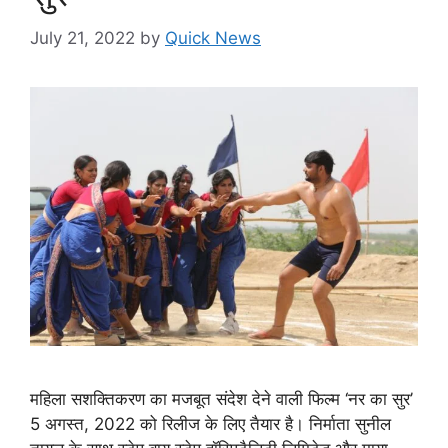
July 21, 2022
by
Quick News
महिला सशक्तिकरण का मजबूत संदेश देने वाली फिल्म ‘नर का सुर’
5 अगस्त, 2022 को रिलीज के लिए तैयार है। निर्माता सुनील