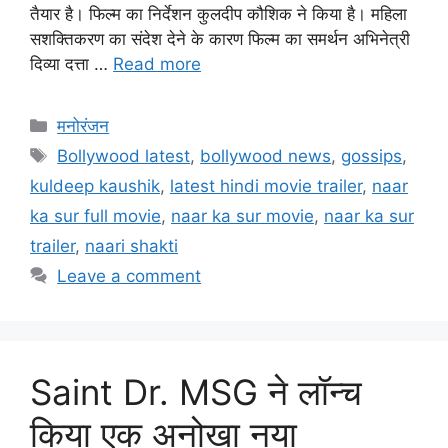
तैयार है। फिल्म का निर्देशन कुलदीप कौशिक ने किया है। महिला
सशक्तिकरण का संदेश देने के कारण फिल्म का समर्थन अभिनेत्री
दिव्या दत्ता …
Read more
मनोरंजन
Bollywood latest
,
bollywood news
,
gossips
,
kuldeep kaushik
,
latest hindi movie trailer
,
naar
ka sur full movie
,
naar ka sur movie
,
naar ka sur
trailer
,
naari shakti
Leave a comment
Saint Dr. MSG ने लॉन्च
किया एक अनोखा नया