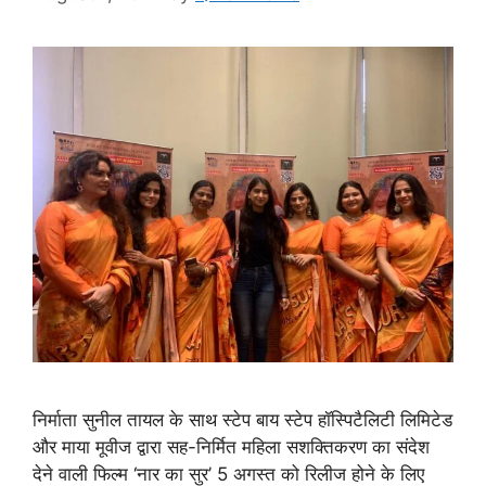
निर्माता सुनील तायल के साथ स्टेप बाय स्टेप हॉस्पिटैलिटी लिमिटेड
और माया मूवीज द्वारा सह-निर्मित महिला सशक्तिकरण का संदेश
देने वाली फिल्म ‘नार का सुर’ 5 अगस्त को रिलीज होने के लिए