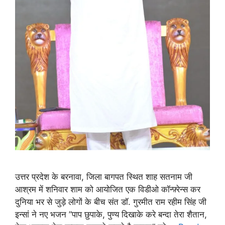
उत्तर प्रदेश के बरनावा, जिला बागपत स्थित शाह सतनाम जी
आश्रम में शनिवार शाम को आयोजित एक विडीओ कॉन्फ़्रेन्स कर
दुनिया भर से जुड़े लोगों के बीच संत डॉ. गुरमीत राम रहीम सिंह जी
इन्सां ने नए भजन ”पाप छुपाके, पुण्य दिखाके करे बन्दा तेरा शैतान,