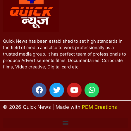
Quick News has been established to set high standards in
the field of media and also to work professionally as a
trusted media group. It has perfect team of professionals to
produce Advertisements films, Documentaries, Corporate
films, Video creative, Digital card etc.
© 2026 Quick News | Made with
PDM Creations