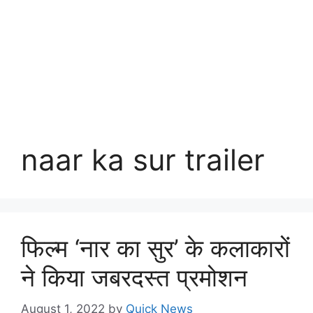
naar ka sur trailer
फिल्म ‘नार का सुर’ के कलाकारों
ने किया जबरदस्त प्रमोशन
August 1, 2022
by
Quick News