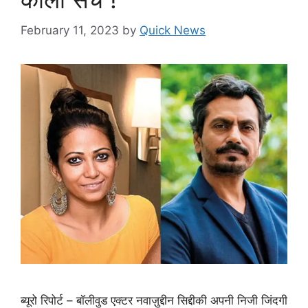
February 11, 2023
by
Quick News
ब्यूरो रिपोर्ट – बॉलीवुड एक्टर नवाज़ुद्दीन सिद्दीकी अपनी निजी जिंदगी