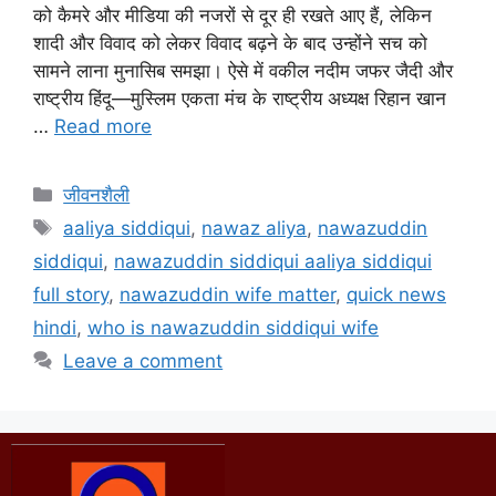
को कैमरे और मीडिया की नजरों से दूर ही रखते आए हैं, लेकिन
शादी और विवाद को लेकर विवाद बढ़ने के बाद उन्होंने सच को
सामने लाना मुनासिब समझा। ऐसे में वकील नदीम जफर जैदी और
राष्ट्रीय हिंदू—मुस्लिम एकता मंच के राष्ट्रीय अध्यक्ष रिहान खान
…
Read more
जीवनशैली
aaliya siddiqui
,
nawaz aliya
,
nawazuddin
siddiqui
,
nawazuddin siddiqui aaliya siddiqui
full story
,
nawazuddin wife matter
,
quick news
hindi
,
who is nawazuddin siddiqui wife
Leave a comment