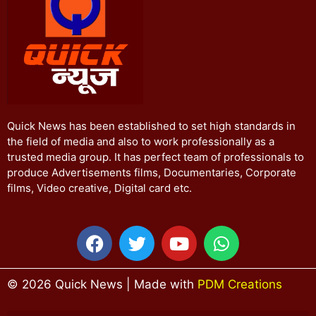
Quick News has been established to set high standards in
the field of media and also to work professionally as a
trusted media group. It has perfect team of professionals to
produce Advertisements films, Documentaries, Corporate
films, Video creative, Digital card etc.
© 2026 Quick News | Made with
PDM Creations