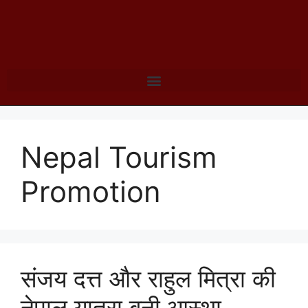
Nepal Tourism
Promotion
संजय दत्त और राहुल मित्रा की
नेपाल यात्रा बनी आस्था,