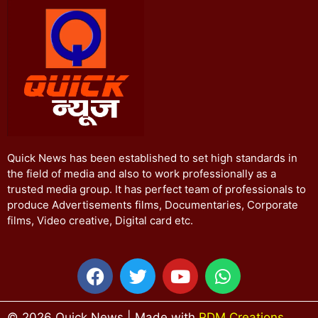
Quick News has been established to set high standards in
the field of media and also to work professionally as a
trusted media group. It has perfect team of professionals to
produce Advertisements films, Documentaries, Corporate
films, Video creative, Digital card etc.
© 2026 Quick News | Made with
PDM Creations