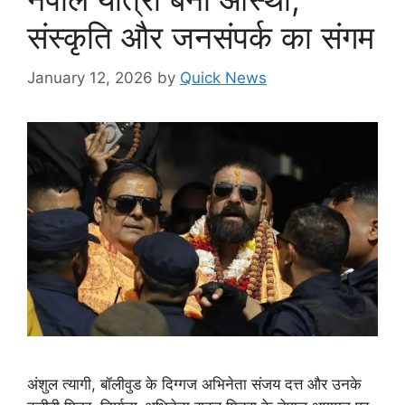
संस्कृति और जनसंपर्क का संगम
January 12, 2026
by
Quick News
अंशुल त्यागी, बॉलीवुड के दिग्गज अभिनेता संजय दत्त और उनके