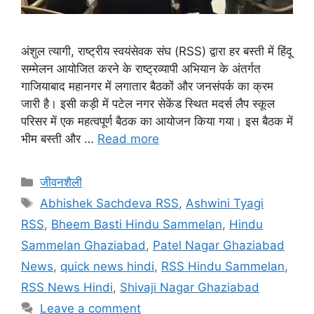
अंशुल त्यागी, राष्ट्रीय स्वयंसेवक संघ (RSS) द्वारा हर बस्ती में हिंदू
सम्मेलन आयोजित करने के राष्ट्रव्यापी अभियान के अंतर्गत
गाजियाबाद महानगर में लगातार बैठकों और जनसंपर्क का क्रम
जारी है। इसी कड़ी में पटेल नगर सेकेंड स्थित मदर्स लैप स्कूल
परिसर में एक महत्वपूर्ण बैठक का आयोजन किया गया। इस बैठक में
भीम बस्ती और …
Read more
जीवनशैली
Abhishek Sachdeva RSS
,
Ashwini Tyagi
RSS
,
Bheem Basti Hindu Sammelan
,
Hindu
Sammelan Ghaziabad
,
Patel Nagar Ghaziabad
News
,
quick news hindi
,
RSS Hindu Sammelan
,
RSS News Hindi
,
Shivaji Nagar Ghaziabad
Leave a comment