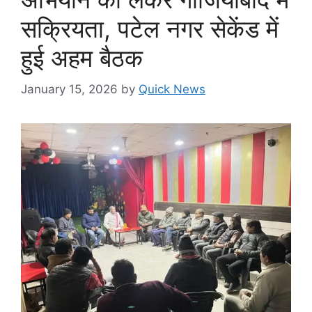
सक्रियता, पटेल नगर सेकेंड में
हुई अहम बैठक
January 15, 2026
by
Quick News