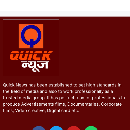
Quick News has been established to set high standards in
the field of media and also to work professionally as a
trusted media group. It has perfect team of professionals to
produce Advertisements films, Documentaries, Corporate
films, Video creative, Digital card etc.