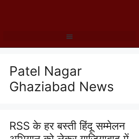
Patel Nagar
Ghaziabad News
RSS के हर बस्ती हिंदू सम्मेलन
अभियान को लेकर गाजियाबाद में