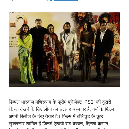
डिम्पल भारद्वाज मणिरत्नम के ड्रीम प्रोजेक्ट ‘PS2’ की दूसरी
किस्त देखने के लिए लोगों का उत्साह चरम पर है, क्योंकि फिल्म
अपनी रिलीज के लिए तैयार है। फिल्म में बॉलीवुड के कुछ
सुपरस्टार शामिल हैं जिनमें ऐश्वर्या राय बच्चन, त्रिशा कृष्णन,