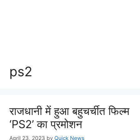
ps2
राजधानी में हुआ बहुचर्चीत फिल्म
‘PS2’ का प्रमोशन
April 23, 2023
by
Quick News