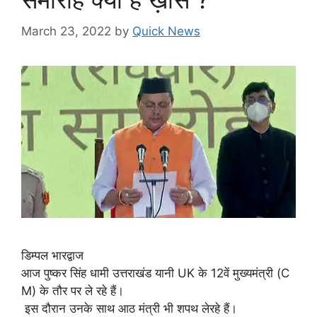
March 23, 2022
by
Quick News
डिम्पल भारद्वाज
आज पुष्कर सिंह धामी उत्तराखंड यानी UK के 12वें मुख्यमंत्री (C
M) के तौर पर ले रहे हैं।
इस दौरान उनके साथ आठ मंत्री भी शपथ लेरहे हैं।