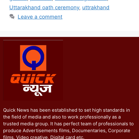
Uttarakhand oath ceremony
,
uttrakhand
Leave a comment
Quick News has been established to set high standards in
the field of media and also to work professionally as a
trusted media group. It has perfect team of professionals to
produce Advertisements films, Documentaries, Corporate
films, Video creative, Digital card etc.