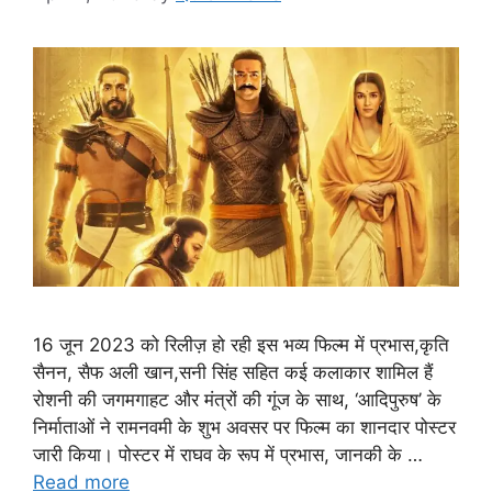
16 जून 2023 को रिलीज़ हो रही इस भव्य फिल्म में प्रभास,कृति
सैनन, सैफ अली खान,सनी सिंह सहित कई कलाकार शामिल हैं
रोशनी की जगमगाहट और मंत्रों की गूंज के साथ, ‘आदिपुरुष’ के
निर्माताओं ने रामनवमी के शुभ अवसर पर फिल्म का शानदार पोस्टर
जारी किया। पोस्टर में राघव के रूप में प्रभास, जानकी के …
Read more