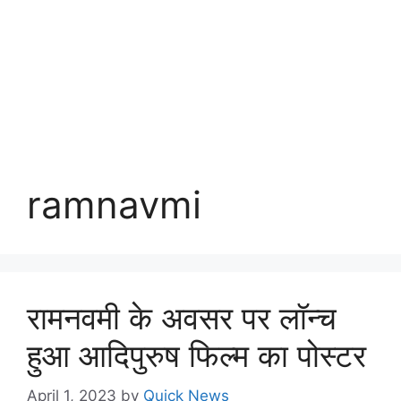
ramnavmi
रामनवमी के अवसर पर लॉन्च
हुआ आदिपुरुष फिल्म का पोस्टर
April 1, 2023
by
Quick News