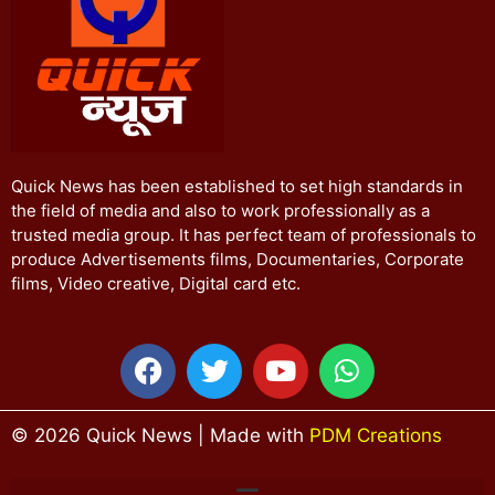
Quick News has been established to set high standards in
the field of media and also to work professionally as a
trusted media group. It has perfect team of professionals to
produce Advertisements films, Documentaries, Corporate
films, Video creative, Digital card etc.
© 2026 Quick News | Made with
PDM Creations