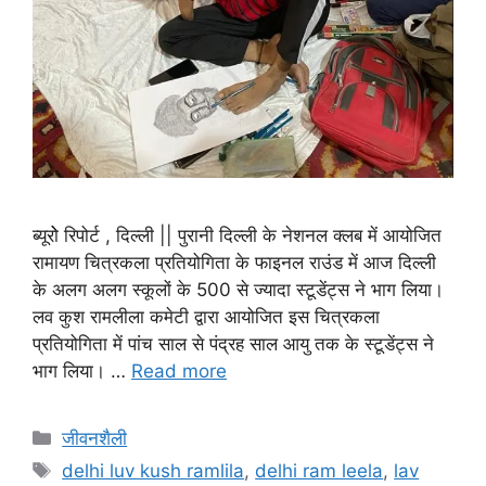
ब्यूरोे रिपोर्ट , दिल्ली || पुरानी दिल्ली के नेशनल क्लब में आयोजित
रामायण चित्रकला प्रतियोगिता के फाइनल राउंड में आज दिल्ली
के अलग अलग स्कूलों के 500 से ज्यादा स्टूडेंट्स ने भाग लिया।
लव कुश रामलीला कमेटी द्वारा आयोजित इस चित्रकला
प्रतियोगिता में पांच साल से पंद्रह साल आयु तक के स्टूडेंट्स ने
भाग लिया। …
Read more
जीवनशैली
delhi luv kush ramlila
,
delhi ram leela
,
lav