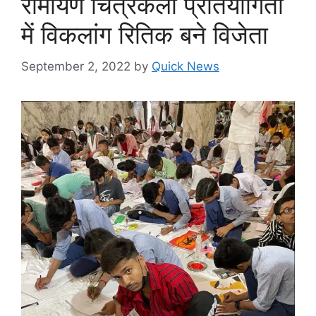
रामायण चित्रकला प्रतियोगिता
में विकलांग रितिक बने विजेता
September 2, 2022
by
Quick News